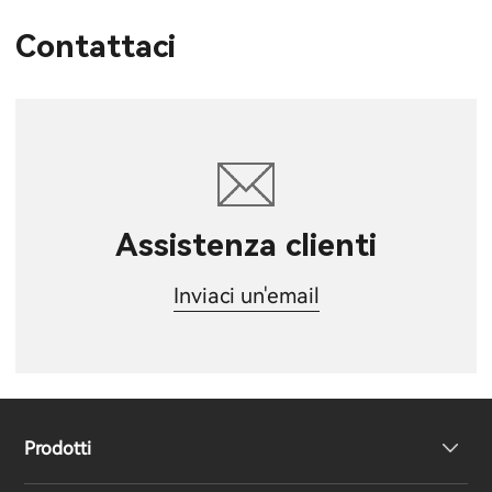
Contattaci
Assistenza clienti
Inviaci un'email
Prodotti