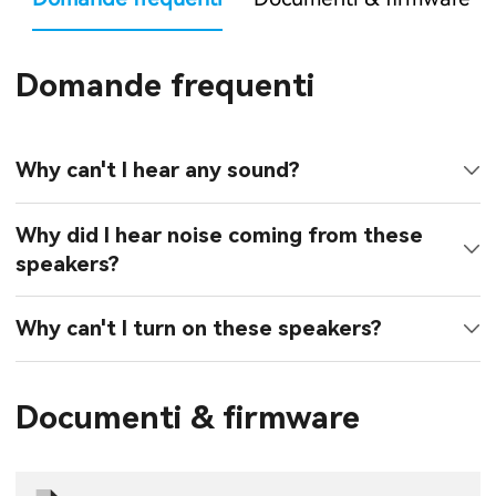
Domande frequenti
Why can't I hear any sound?
Why did I hear noise coming from these
speakers?
Why can't I turn on these speakers?
Documenti & firmware