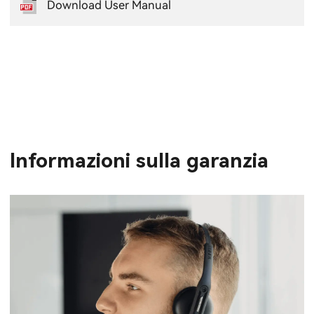
Download User Manual
Informazioni sulla garanzia