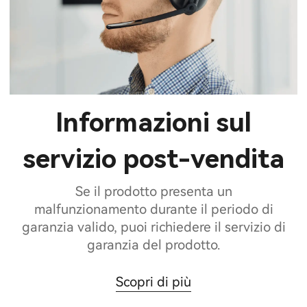
Informazioni sul
servizio post-vendita
Se il prodotto presenta un
malfunzionamento durante il periodo di
garanzia valido, puoi richiedere il servizio di
garanzia del prodotto.
Scopri di più