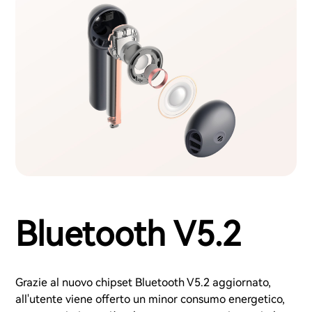
Bluetooth V5.2
Grazie al nuovo chipset Bluetooth V5.2 aggiornato,
all'utente viene offerto un minor consumo energetico,