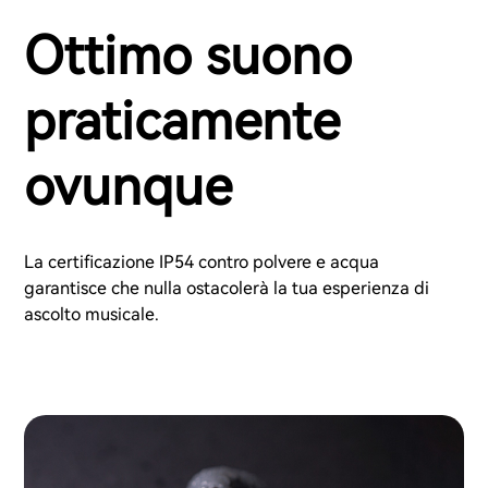
Ottimo suono
praticamente
ovunque
La certificazione IP54 contro polvere e acqua
garantisce che nulla ostacolerà la tua esperienza di
ascolto musicale.