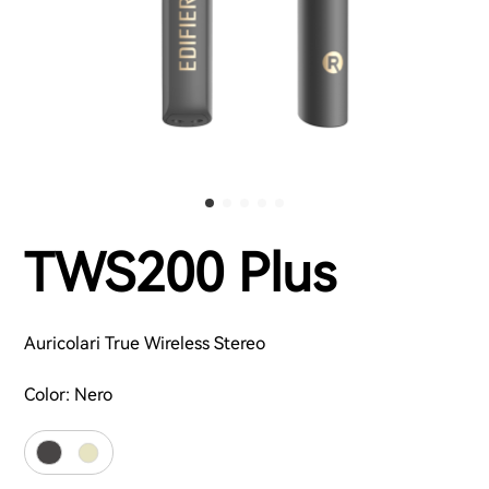
TWS200 Plus
Auricolari True Wireless Stereo
Color:
Nero