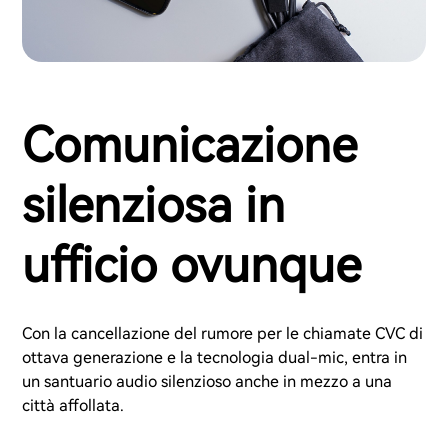
Comunicazione
silenziosa in
ufficio ovunque
Con la cancellazione del rumore per le chiamate CVC di
ottava generazione e la tecnologia dual-mic, entra in
un santuario audio silenzioso anche in mezzo a una
città affollata.