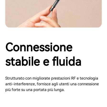
Connessione
stabile e fluida
Strutturato con migliorate prestazioni RF e tecnologia
anti-interferenze, fornisce agli utenti una connessione
più forte su una portata più lunga.