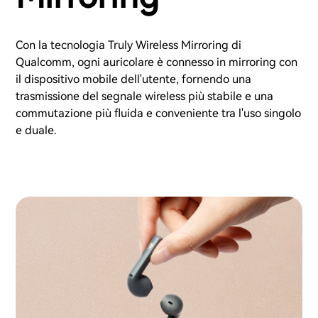
Con la tecnologia Truly Wireless Mirroring di
Qualcomm, ogni auricolare è connesso in mirroring con
il dispositivo mobile dell'utente, fornendo una
trasmissione del segnale wireless più stabile e una
commutazione più fluida e conveniente tra l'uso singolo
e duale.