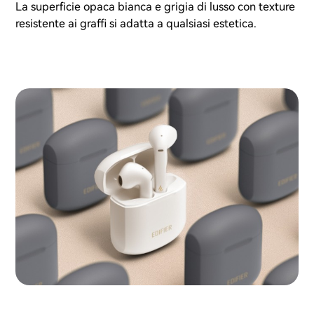
La superficie opaca bianca e grigia di lusso con texture
resistente ai graffi si adatta a qualsiasi estetica.