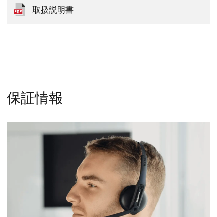
取扱説明書
保証情報