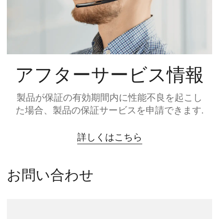
アフターサービス情報
製品が保証の有効期間内に性能不良を起こし
た場合、製品の保証サービスを申請できます.
詳しくはこちら
お問い合わせ