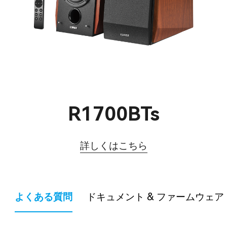
R1700BTs
詳しくはこちら
よくある質問
ドキュメント & ファームウェア