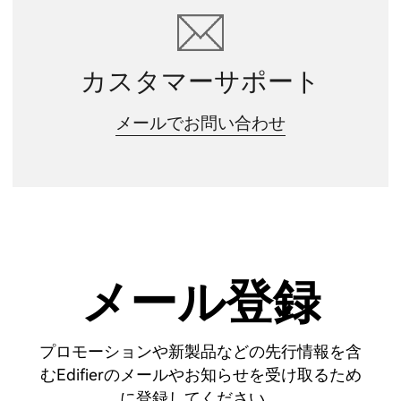
カスタマーサポート
メールでお問い合わせ
メール登録
プロモーションや新製品などの先行情報を含
むEdifierのメールやお知らせを受け取るため
に登録してください。