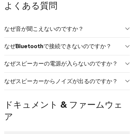
よくある質問
なぜ音が聞こえないのですか？
なぜBluetoothで接続できないのですか？
なぜスピーカーの電源が入らないのですか？
なぜスピーカーからノイズが出るのですか？
ドキュメント & ファームウェ
ア