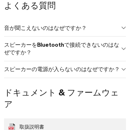
よくある質問
音が聞こえないのはなぜですか？
スピーカーをBluetoothで接続できないのはな
ぜですか？
スピーカーの電源が入らないのはなぜですか？
ドキュメント & ファームウェ
ア
取扱説明書