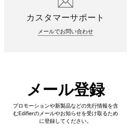
カスタマーサポート
メールでお問い合わせ
メール登録
プロモーションや新製品などの先行情報を含
むEdifierのメールやお知らせを受け取るため
に登録してください。