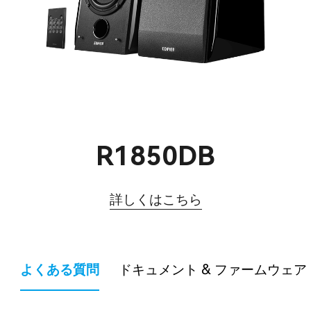
R1850DB
詳しくはこちら
よくある質問
ドキュメント & ファームウェア