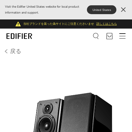
Visit the Edifier United States website for local product
United States
information and support.
当社ブランドを装った偽サイトにご注意くださいませ
詳しくはこちら
戻る