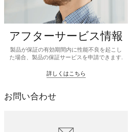
アフターサービス情報
製品が保証の有効期間内に性能不良を起こし
た場合、製品の保証サービスを申請できます.
詳しくはこちら
お問い合わせ