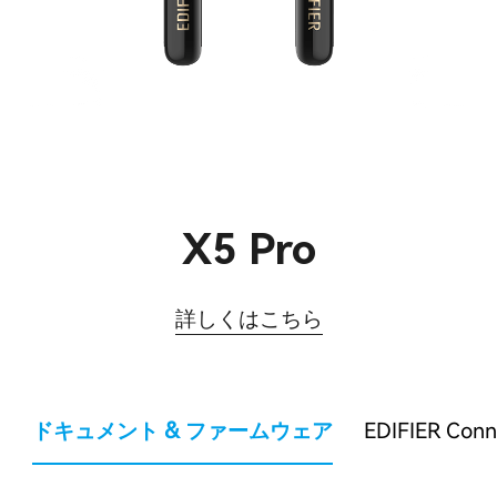
X5 Pro
詳しくはこちら
ドキュメント & ファームウェア
EDIFIER Con