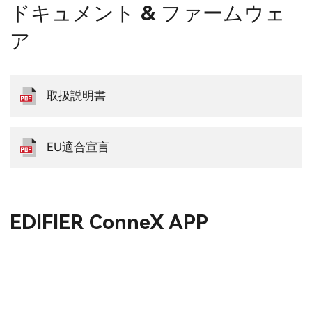
ドキュメント & ファームウェ
ア
取扱説明書
EU適合宣言
EDIFIER ConneX APP