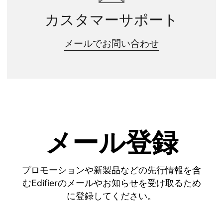
カスタマーサポート
メールでお問い合わせ
メール登録
プロモーションや新製品などの先行情報を含
むEdifierのメールやお知らせを受け取るため
に登録してください。