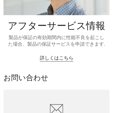
アフターサービス情報
製品が保証の有効期間内に性能不良を起こし
た場合、製品の保証サービスを申請できます.
詳しくはこちら
お問い合わせ