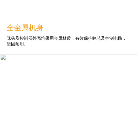
全金属机身
咪头及控制器外壳均采用金属材质，有效保护咪芯及控制电路，
坚固耐用。