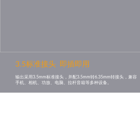
3.5标准接头 即插即用
输出采用3.5mm标准接头，并配3.5mm转6.35mm转接头，兼容
手机、相机、功放、电脑、拉杆音箱等多种设备。