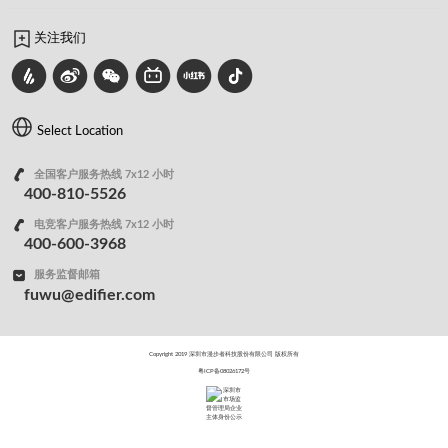
关注我们
Select Location
全国客户服务热线 7x12 小时
400-810-5526
电竞客户服务热线 7x12 小时
400-600-3968
服务监督邮箱
fuwu@edifier.com
Copyright 2019 深圳市漫步者科技股份有限公司 版权所有
粤ICP备08026172号