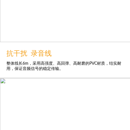
抗干扰 录音线
整体线长6m，采用高强度、高回弹、高耐磨的PVC材质，结实耐
用，保证音频信号的稳定传输。