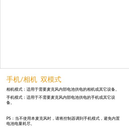
手机/相机 双模式
相机模式：适用于需要麦克风内部电池供电的相机或其它设备。
手机模式：适用于不需要麦克风内部电池供电的手机或其它设
备。
PS：当不使用本麦克风时，请将控制器调到手机模式，避免内置
电池电量耗尽。