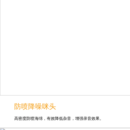
防喷降噪咪头
高密度防喷海绵，有效降低杂音，增强录音效果。