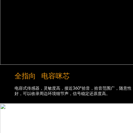
全指向 电容咪芯
电容式传感器，灵敏度高，接近360°拾音，拾音范围广，随意性
好，可以收录周边环境细节声，信号稳定还原度高。