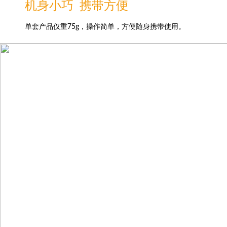
机身小巧 携带方便
单套产品仅重75g，操作简单，方便随身携带使用。