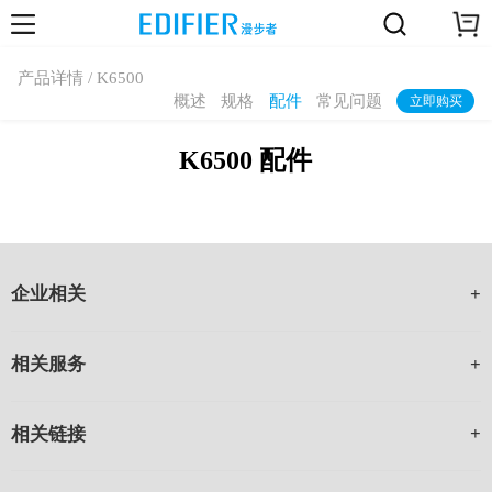
产品详情 / K6500
概述
规格
配件
常见问题
立即购买
K6500 配件
企业相关
相关服务
相关链接