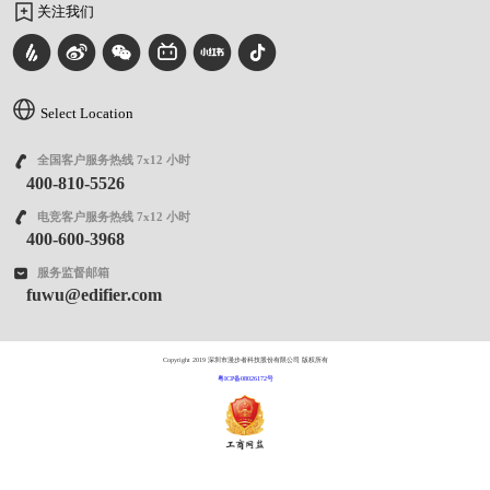
关注我们
Select Location
全国客户服务热线 7x12 小时
400-810-5526
电竞客户服务热线 7x12 小时
400-600-3968
服务监督邮箱
fuwu@edifier.com
Copyright 2019 深圳市漫步者科技股份有限公司 版权所有
粤ICP备08026172号