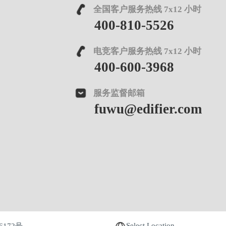
全国客户服务热线 7x12 小时
400-810-5526
电竞客户服务热线 7x12 小时
400-600-3968
服务监督邮箱
fuwu@edifier.com