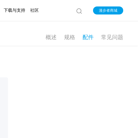
下载与支持
社区
漫步者商城
概述
规格
配件
常见问题