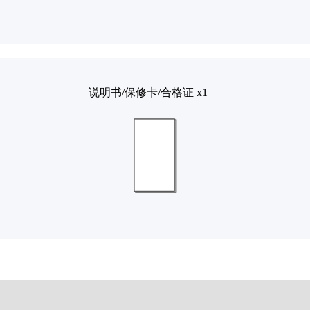
说明书/保修卡/合格证 x1