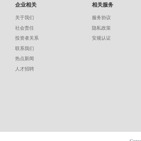
企业相关
相关服务
关于我们
服务协议
社会责任
隐私政策
投资者关系
安规认证
联系我们
热点新闻
人才招聘