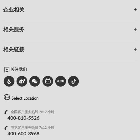
企业相关
相关服务
相关链接
关注我们
Select Location
全国客户服务热线 7x12 小时
400-810-5526
电竞客户服务热线 7x12 小时
400-600-3968