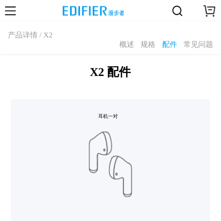
产品详情 / X2
概述
规格
配件
常见问题
X2 配件
耳机一对