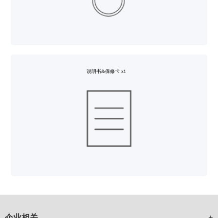
说明书&保修卡 x1
企业相关