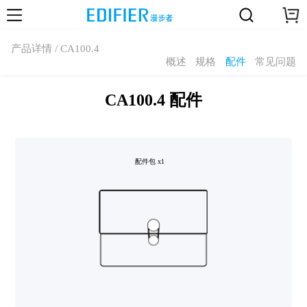
产品详情 / CA100.4
概述
规格
配件
常见问题
CA100.4 配件
配件包 x1