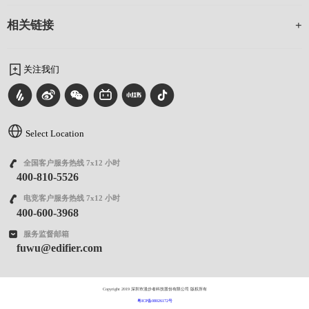
相关链接
关注我们
Select Location
全国客户服务热线 7x12 小时
400-810-5526
电竞客户服务热线 7x12 小时
400-600-3968
服务监督邮箱
fuwu@edifier.com
Copyright 2019 深圳市漫步者科技股份有限公司 版权所有
粤ICP备08026172号