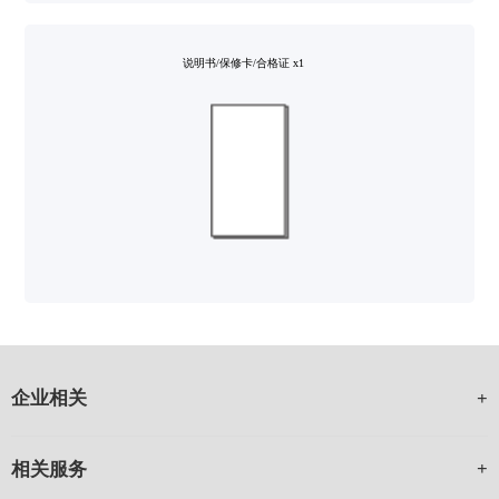
说明书/保修卡/合格证 x1
企业相关
相关服务