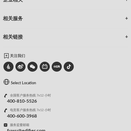
企业相关
相关服务
相关链接
关注我们
Select Location
全国客户服务热线 7x12 小时
400-810-5526
电竞客户服务热线 7x12 小时
400-600-3968
服务监督邮箱
fuwu@edifier.com