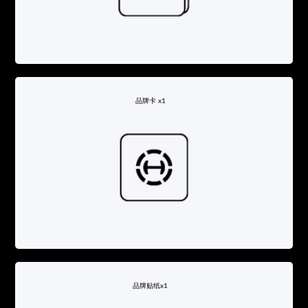
品牌卡 x1
品牌贴纸x1