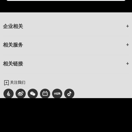
企业相关
相关服务
相关链接
关注我们
Select Location
全国客户服务热线 7x12 小时
400-810-5526