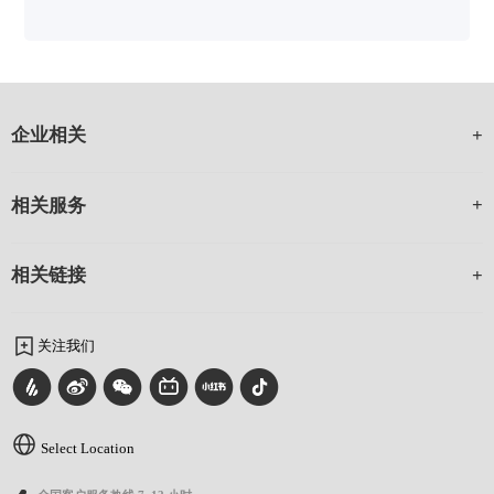
企业相关
相关服务
相关链接
关注我们
Select Location