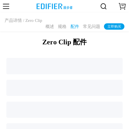
产品详情 / Zero Clip
概述
规格
配件
常见问题
立即购买
Zero Clip 配件