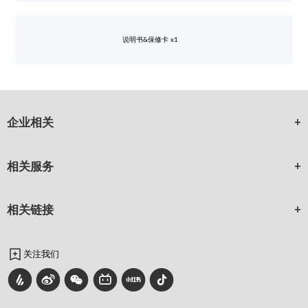
说明书&保修卡 x1
企业相关
相关服务
相关链接
关注我们