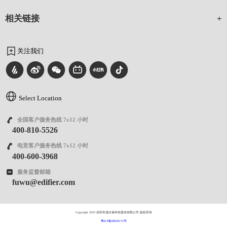
相关链接
关注我们
Select Location
全国客户服务热线 7x12 小时
400-810-5526
电竞客户服务热线 7x12 小时
400-600-3968
服务监督邮箱
fuwu@edifier.com
Copyright 2019 深圳市漫步者科技股份有限公司 版权所有
粤ICP备08026172号