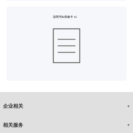
说明书&保修卡 x1
企业相关
相关服务