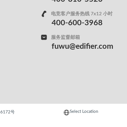
电竞客户服务热线 7x12 小时
400-600-3968
服务监督邮箱
fuwu@edifier.com
Select Location
26172号