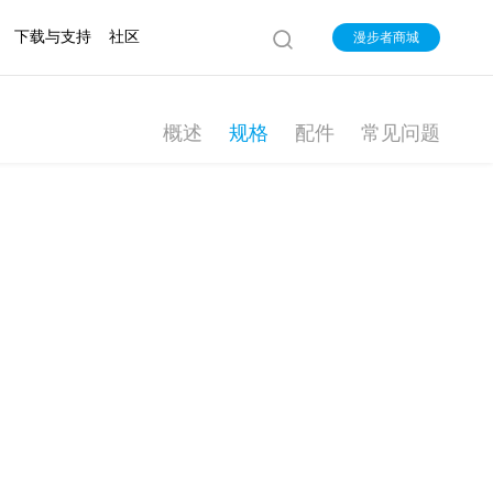
下载与支持
社区
漫步者商城
概述
规格
配件
常见问题