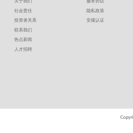
关于我们
服务协议
社会责任
隐私政策
投资者关系
安规认证
联系我们
热点新闻
人才招聘
Copy