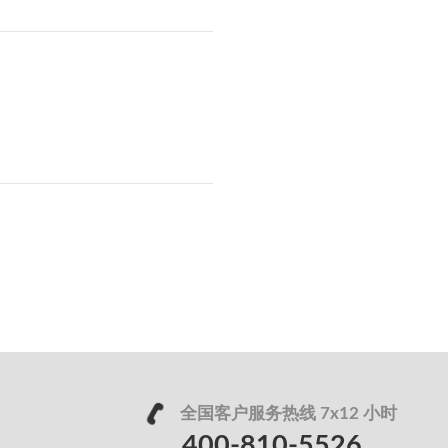
全国客户服务热线 7x12 小时
400-810-5526