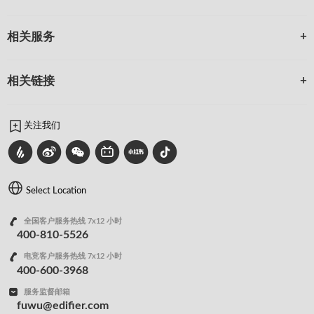
相关服务
相关链接
关注我们
Select Location
全国客户服务热线 7x12 小时
400-810-5526
电竞客户服务热线 7x12 小时
400-600-3968
服务监督邮箱
fuwu@edifier.com