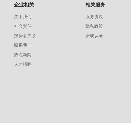
企业相关
相关服务
关于我们
服务协议
社会责任
隐私政策
投资者关系
安规认证
联系我们
热点新闻
人才招聘