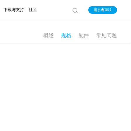
下载与支持
社区
漫步者商城
概述
规格
配件
常见问题