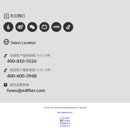
关注我们
Select Location
全国客户服务热线 7x12 小时
400-810-5526
电竞客户服务热线 7x12 小时
400-600-3968
服务监督邮箱
fuwu@edifier.com
Copyright 2019 深圳市漫步者科技股份有限公司 版权所有
粤ICP备08026172号