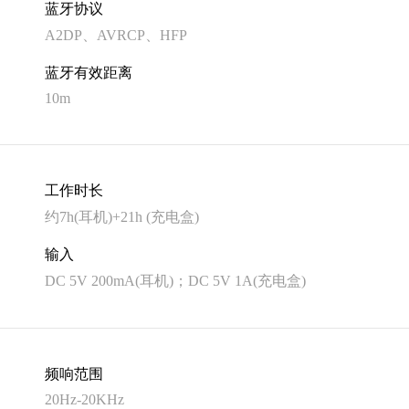
蓝牙协议
A2DP、AVRCP、HFP
蓝牙有效距离
10m
工作时长
约7h(耳机)+21h (充电盒)
输入
DC 5V 200mA(耳机)；DC 5V 1A(充电盒)
频响范围
20Hz-20KHz