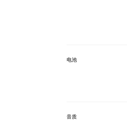
电池
音质