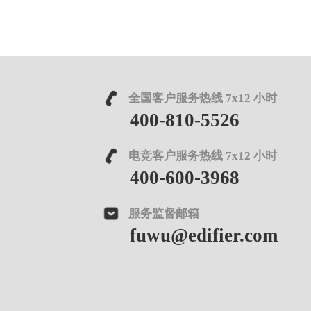
全国客户服务热线 7x12 小时
400-810-5526
电竞客户服务热线 7x12 小时
400-600-3968
服务监督邮箱
fuwu@edifier.com