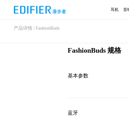
耳机
音
产品详情 / FashionBuds
FashionBuds 规格
基本参数
蓝牙