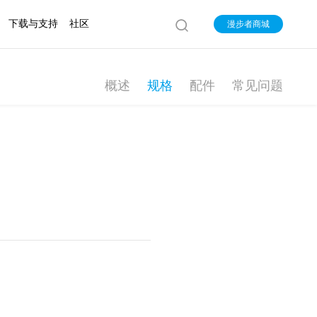
下载与支持
社区
漫步者商城
概述
规格
配件
常见问题