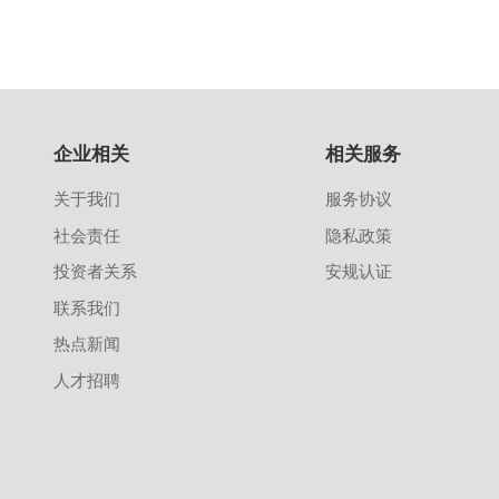
企业相关
相关服务
关于我们
服务协议
社会责任
隐私政策
投资者关系
安规认证
联系我们
热点新闻
人才招聘