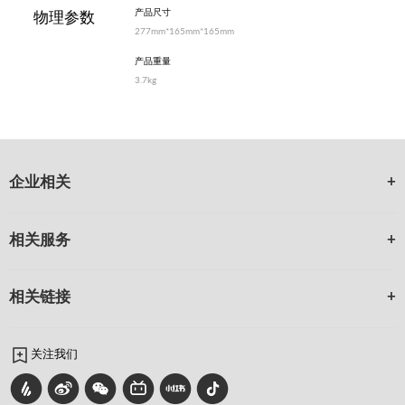
产品尺寸
物理参数
277mm*165mm*165mm
产品重量
3.7kg
企业相关
相关服务
相关链接
关注我们