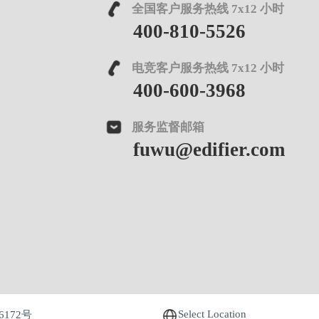
全国客户服务热线 7x12 小时
400-810-5526
电竞客户服务热线 7x12 小时
400-600-3968
服务监督邮箱
fuwu@edifier.com
Select Location
6172号