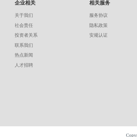
企业相关
相关服务
关于我们
服务协议
社会责任
隐私政策
投资者关系
安规认证
联系我们
热点新闻
人才招聘
Cop