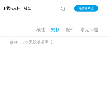
下载与支持
社区
漫步者商城
概述
规格
配件
常见问题
MF5 Pro 无线版说明书