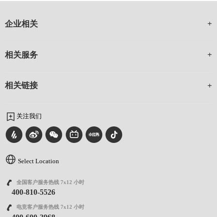
企业相关
相关服务
相关链接
关注我们
Select Location
全国客户服务热线 7x12 小时
400-810-5526
电竞客户服务热线 7x12 小时