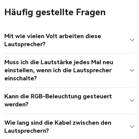
Häufig gestellte Fragen
Mit wie vielen Volt arbeiten diese
Lautsprecher?
Muss ich die Lautstärke jedes Mal neu
einstellen, wenn ich die Lautsprecher
einschalte?
Kann die RGB-Beleuchtung gesteuert
werden?
Wie lang sind die Kabel zwischen den
Lautsprechern?