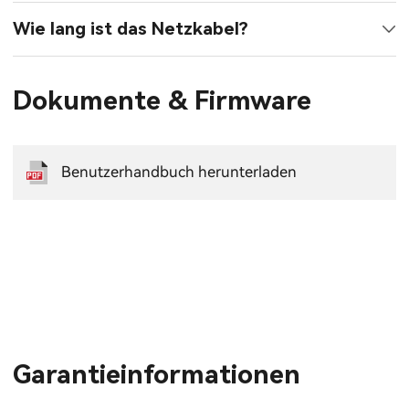
Wie lang ist das Netzkabel?
Dokumente & Firmware
Benutzerhandbuch herunterladen
Garantieinformationen