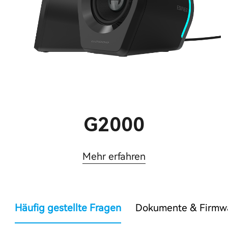
G2000
Mehr erfahren
Häufig gestellte Fragen
Dokumente & Firmw