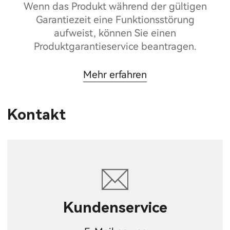
Wenn das Produkt während der gültigen
Garantiezeit eine Funktionsstörung
aufweist, können Sie einen
Produktgarantieservice beantragen.
Mehr erfahren
Kontakt
Kundenservice