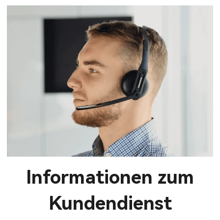
Informationen zum
Kundendienst