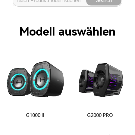
Search
Modell auswählen
G1000 II
G2000 PRO