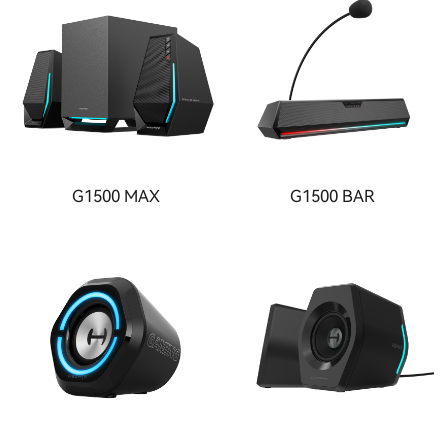
G1500 MAX
G1500 BAR