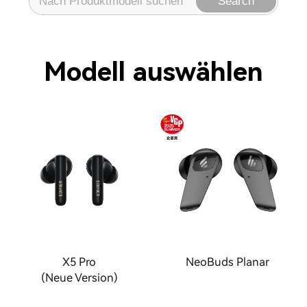
Search
Modell auswählen
X5 Pro
NeoBuds Planar
(Neue Version)