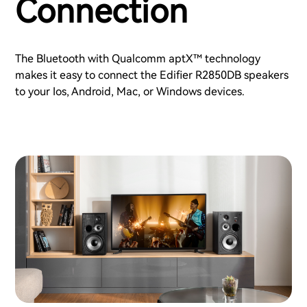
Connection
The Bluetooth with Qualcomm aptX™ technology
makes it easy to connect the Edifier R2850DB speakers
to your Ios, Android, Mac, or Windows devices.