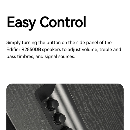
Easy Control
Simply turning the button on the side panel of the
Edifier R2850DB speakers to adjust volume, treble and
bass timbres, and signal sources.