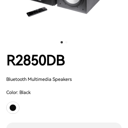
R2850DB
Bluetooth Multimedia Speakers
Color:
Black