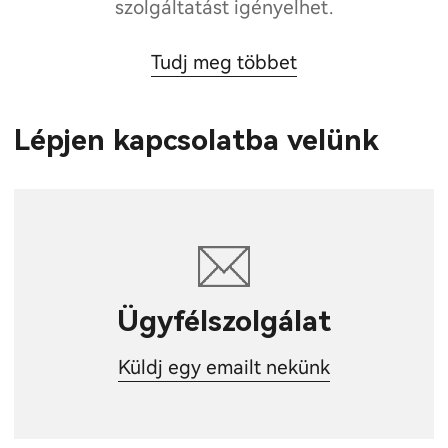
szolgáltatást igényelhet.
Tudj meg többet
Lépjen kapcsolatba velünk
Ügyfélszolgálat
Küldj egy emailt nekünk