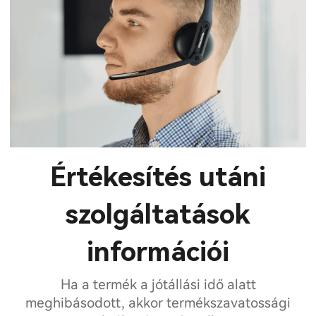
Értékesítés utáni
szolgáltatások
információi
Ha a termék a jótállási idő alatt
meghibásodott, akkor termékszavatossági