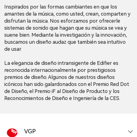
Inspirados por las formas cambiantes en que los
amantes de la música, como usted, crean, comparten y
disfrutan la música. Nos esforzamos por ofrecerle
sistemas de sonido que hagan que su música se vea y
suene bien. Mediante la investigación y la innovación,
buscamos un diseño audaz que también sea intuitivo
de usar.
La elegancia de diseño intransigente de Edifier es
reconocida internacionalmente por prestigiosos
premios de diseño. Algunos de nuestros diseños
icónicos han sido galardonados con el Premio Red Dot
de Diseño, el Premio iF al Diseño de Producto y los
Reconocimientos de Diseño e Ingeniería de la CES.
VGP