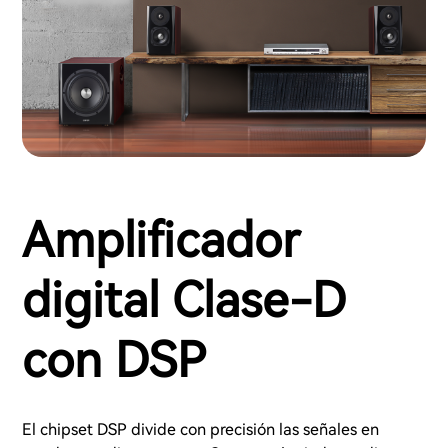
Amplificador
digital Clase-D
con DSP
El chipset DSP divide con precisión las señales en