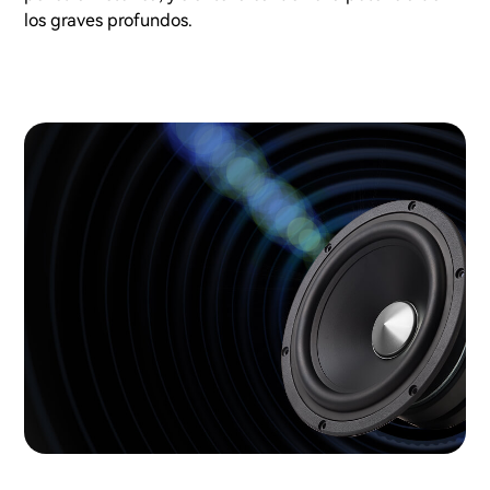
los graves profundos.