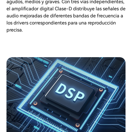
agudos, medios y graves. Con tres vías independientes,
el amplificador digital Clase-D distribuye las señales de
audio mejoradas de diferentes bandas de frecuencia a
los drivers correspondientes para una reproducción
precisa.