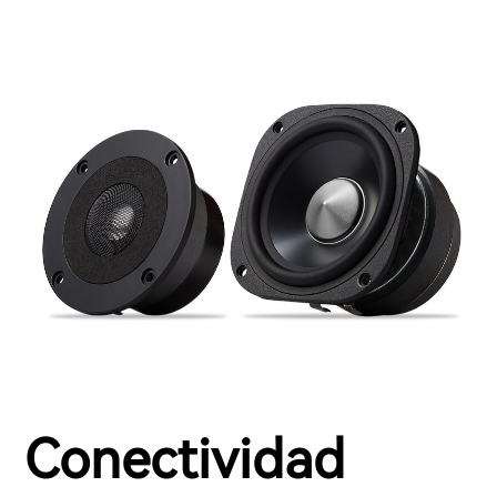
Conectividad