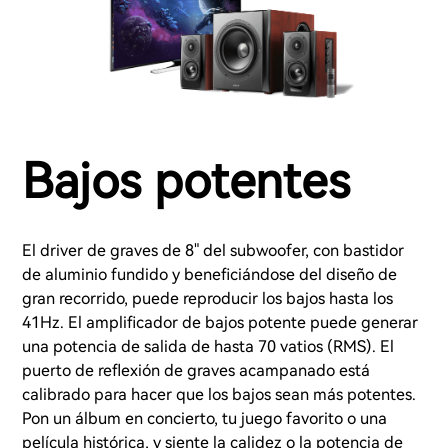
Bajos potentes
El driver de graves de 8" del subwoofer, con bastidor
de aluminio fundido y beneficiándose del diseño de
gran recorrido, puede reproducir los bajos hasta los
41Hz. El amplificador de bajos potente puede generar
una potencia de salida de hasta 70 vatios (RMS). El
puerto de reflexión de graves acampanado está
calibrado para hacer que los bajos sean más potentes.
Pon un álbum en concierto, tu juego favorito o una
película histórica, y siente la calidez o la potencia de