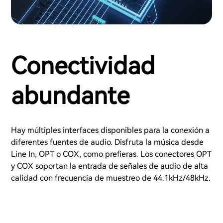
Conectividad
abundante
Hay múltiples interfaces disponibles para la conexión a
diferentes fuentes de audio. Disfruta la música desde
Line In, OPT o COX, como prefieras. Los conectores OPT
y COX soportan la entrada de señales de audio de alta
calidad con frecuencia de muestreo de 44.1kHz/48kHz.