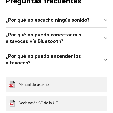
Preguntas frecuentes
¿Por qué no escucho ningún sonido?
¿Por qué no puedo conectar mis
altavoces vía Bluetooth?
¿Por qué no puedo encender los
altavoces?
Manual de usuario
Declaración CE de la UE