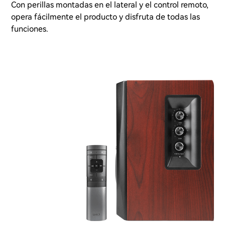
Con perillas montadas en el lateral y el control remoto,
opera fácilmente el producto y disfruta de todas las
funciones.