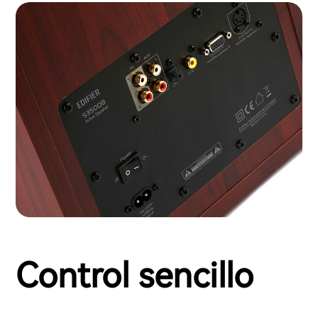
Control sencillo