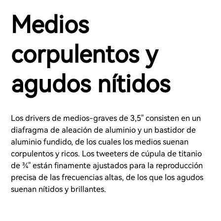
Medios
corpulentos y
agudos nítidos
Los drivers de medios-graves de 3,5" consisten en un
diafragma de aleación de aluminio y un bastidor de
aluminio fundido, de los cuales los medios suenan
corpulentos y ricos. Los tweeters de cúpula de titanio
de ¾" están finamente ajustados para la reproducción
precisa de las frecuencias altas, de los que los agudos
suenan nítidos y brillantes.