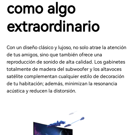
como algo
extraordinario
Con un diseño clásico y lujoso, no solo atrae la atención
de tus amigos, sino que también ofrece una
reproducción de sonido de alta calidad. Los gabinetes
totalmente de madera del subwoofer y los altavoces
satélite complementan cualquier estilo de decoración
de tu habitación; además, minimizan la resonancia
acústica y reducen la distorsión.