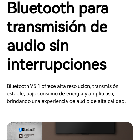
Bluetooth para
transmisión de
audio sin
interrupciones
Bluetooth V5.1 ofrece alta resolución, transmisión
estable, bajo consumo de energía y amplio uso,
brindando una experiencia de audio de alta calidad.