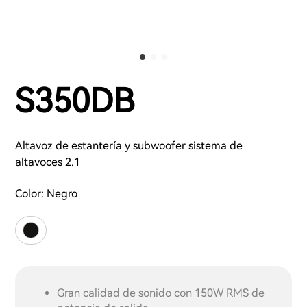
S350DB
Altavoz de estantería y subwoofer sistema de
altavoces 2.1
Color:
Negro
Gran calidad de sonido con 150W RMS de