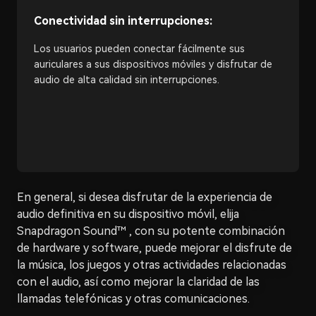
Conectividad sin interrupciones:
Los usuarios pueden conectar fácilmente sus
auriculares a sus dispositivos móviles y disfrutar de
audio de alta calidad sin interrupciones.
En general, si desea disfrutar de la experiencia de
audio definitiva en su dispositivo móvil, elija
Snapdragon Sound™ , con su potente combinación
de hardware y software, puede mejorar el disfrute de
la música, los juegos y otras actividades relacionadas
con el audio, así como mejorar la claridad de las
llamadas telefónicas y otras comunicaciones.