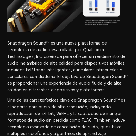
Snapdragon Sound™ es una nueva plataforma de
tecnología de audio desarrollada por Qualcomm
Technologies, Inc. diseñada para ofrecer un rendimiento de
audio inalámbrico de alta calidad para dispositivos móviles,
incluidos teléfonos inteligentes, auriculares intraaurales y
auriculares con diadema. El objetivo de Snapdragon Sound™
es proporcionar una experiencia de audio fluida y de alta
calidad en diferentes dispositivos y plataformas.
Una de las características clave de Snapdragon Sound™ es
el soporte para audio de alta resolución, incluyendo
reproducción de 24-bit, 96kHz y la capacidad de manejar
formatos de audio sin pérdida como FLAC. También incluye
tecnología avanzada de cancelación de ruido, que utiliza
múltiples micrófonos y algoritmos de aprendizaje