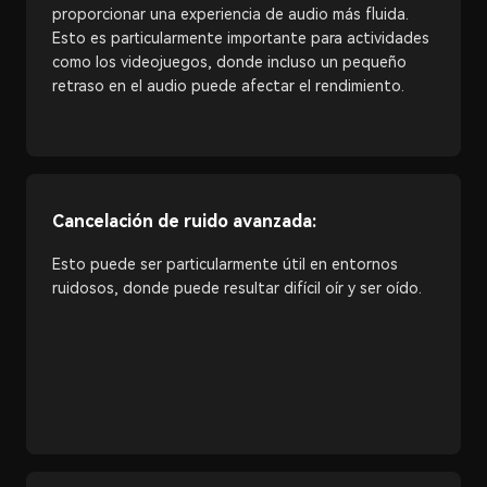
proporcionar una experiencia de audio más fluida.
Esto es particularmente importante para actividades
como los videojuegos, donde incluso un pequeño
retraso en el audio puede afectar el rendimiento.
Cancelación de ruido avanzada:
Esto puede ser particularmente útil en entornos
ruidosos, donde puede resultar difícil oír y ser oído.