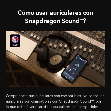
Cómo usar auriculares con
Snapdragon Sound
?
™
Compruebe si sus auriculares son compatibles: No todos los
auriculares son compatibles con Snapdragon Sound™, por
lo que deberá verificar si sus auriculares son compatibles