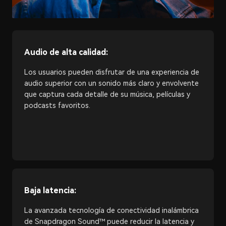
Audio de alta calidad:
Los usuarios pueden disfrutar de una experiencia de
audio superior con un sonido más claro y envolvente
que captura cada detalle de su música, películas y
podcasts favoritos.
Baja latencia:
La avanzada tecnología de conectividad inalámbrica
de Snapdragon Sound™ puede reducir la latencia y