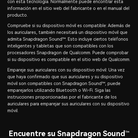
con esta tecnología. Normalmente puede encontrar esta
información en el sitio web del fabricante o en el manual del
producto.
Compruebe si su dispositivo móvil es compatible: Además de
los auriculares, también necesitará un dispositivo móvil que
admita Snapdragon Sound™. Esto incluye ciertos teléfonos
inteligentes y tabletas que son compatibles con los
procesadores Snapdragon de Qualcomm. Puede comprobar
si su dispositivo es compatible en el sitio web de Qualcomm.
Empareje sus auriculares con su dispositivo móvil: Una vez
que haya confirmado que sus auriculares y su dispositivo
móvil son compatibles con Snapdragon Sound™, puede
emparejarlos utilizando Bluetooth o Wi‑Fi. Siga las
instrucciones proporcionadas por el fabricante de los
auriculares para emparejar sus auriculares con su dispositivo
móvil.
Encuentre su Snapdragon Sound
™