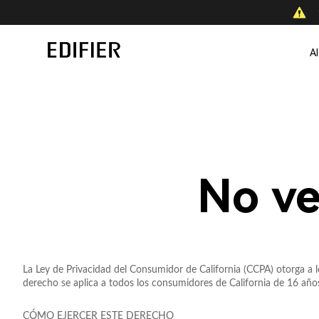
A
No ve
La Ley de Privacidad del Consumidor de California (CCPA) otorga a 
derecho se aplica a todos los consumidores de California de 16 añ
CÓMO EJERCER ESTE DERECHO