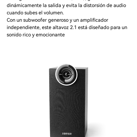
dinámicamente la salida y evita la distorsión de audio
cuando subes el volumen.
Con un subwoofer generoso y un amplificador
independiente, este altavoz 2.1 está diseñado para un
sonido rico y emocionante