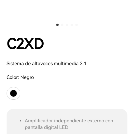
C2XD
Sistema de altavoces multimedia 2.1
Color:
Negro
Amplificador independiente externo con
pantalla digital LED