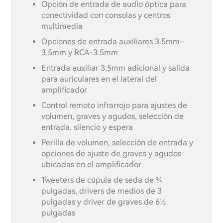
Opción de entrada de audio óptica para
conectividad con consolas y centros
multimedia
Opciones de entrada auxiliares 3.5mm-
3.5mm y RCA-3.5mm
Entrada auxiliar 3.5mm adicional y salida
para auriculares en el lateral del
amplificador
Control remoto infrarrojo para ajustes de
volumen, graves y agudos, selección de
entrada, silencio y espera
Perilla de volumen, selección de entrada y
opciones de ajuste de graves y agudos
ubicadas en el amplificador
Tweeters de cúpula de seda de ¾
pulgadas, drivers de medios de 3
pulgadas y driver de graves de 6½
pulgadas