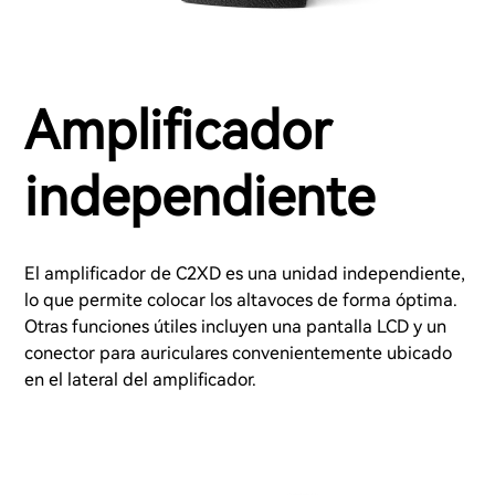
Amplificador
independiente
El amplificador de C2XD es una unidad independiente,
lo que permite colocar los altavoces de forma óptima.
Otras funciones útiles incluyen una pantalla LCD y un
conector para auriculares convenientemente ubicado
en el lateral del amplificador.