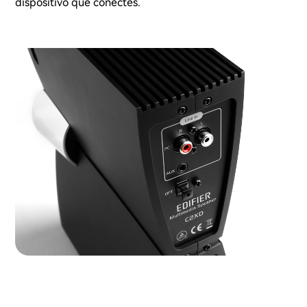
dispositivo que conectes.