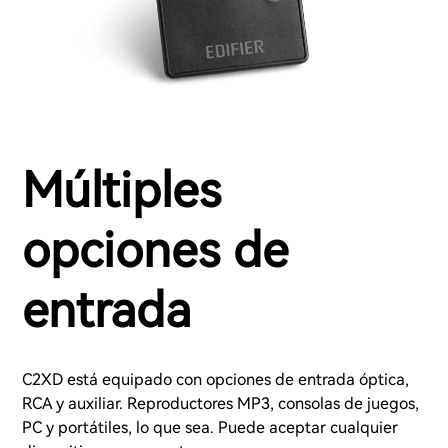
Múltiples
opciones de
entrada
C2XD está equipado con opciones de entrada óptica,
RCA y auxiliar. Reproductores MP3, consolas de juegos,
PC y portátiles, lo que sea. Puede aceptar cualquier