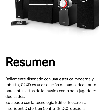
Resumen
Bellamente diseñado con una estética moderna y
robusta, C2XD es una solución de audio ideal tanto
para entusiastas de la música como para jugadores
dedicados.
Equipado con la tecnología Edifier Electronic
Intelligent Distortion Control (EIDC), gestiona