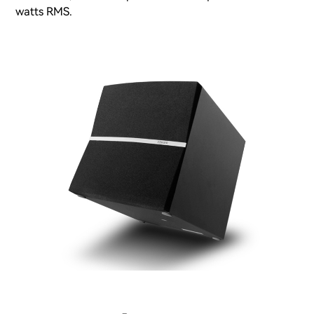
watts RMS.