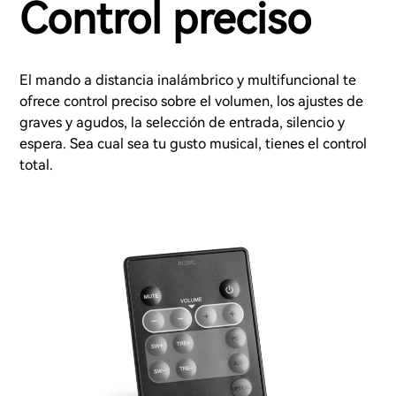
Control preciso
El mando a distancia inalámbrico y multifuncional te
ofrece control preciso sobre el volumen, los ajustes de
graves y agudos, la selección de entrada, silencio y
espera. Sea cual sea tu gusto musical, tienes el control
total.