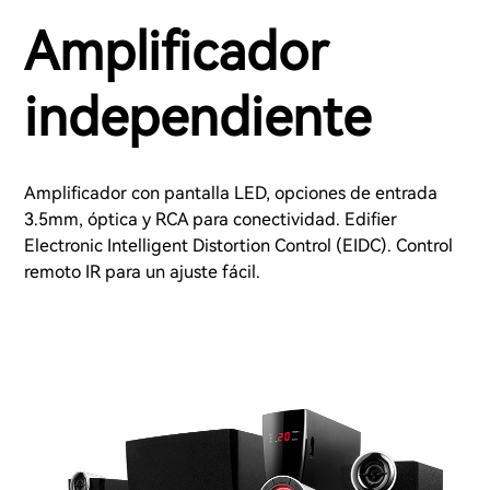
Amplificador
independiente
Amplificador con pantalla LED, opciones de entrada
3.5mm, óptica y RCA para conectividad. Edifier
Electronic Intelligent Distortion Control (EIDC). Control
remoto IR para un ajuste fácil.