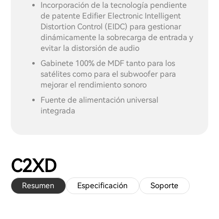
Incorporación de la tecnología pendiente
de patente Edifier Electronic Intelligent
Distortion Control (EIDC) para gestionar
dinámicamente la sobrecarga de entrada y
evitar la distorsión de audio
Gabinete 100% de MDF tanto para los
satélites como para el subwoofer para
mejorar el rendimiento sonoro
Fuente de alimentación universal
integrada
C2XD
Resumen
Especificación
Soporte