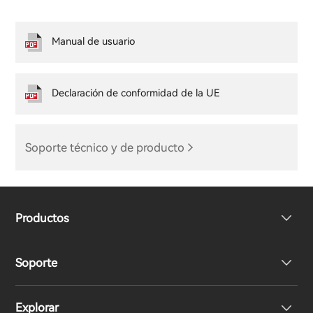
Manual de usuario
Declaración de conformidad de la UE
Soporte técnico y de producto
Productos
Soporte
Auriculares
Explorar