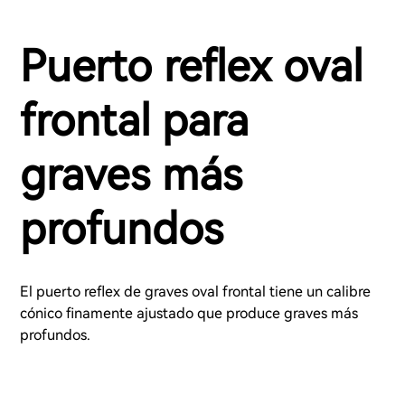
Puerto reflex oval
frontal para
graves más
profundos
El puerto reflex de graves oval frontal tiene un calibre
cónico finamente ajustado que produce graves más
profundos.