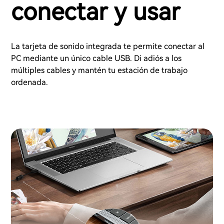
conectar y usar
La tarjeta de sonido integrada te permite conectar al
PC mediante un único cable USB. Di adiós a los
múltiples cables y mantén tu estación de trabajo
ordenada.