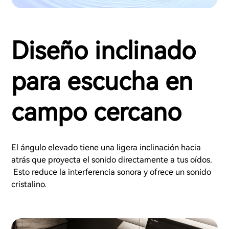
Diseño inclinado
para escucha en
campo cercano
El ángulo elevado tiene una ligera inclinación hacia
atrás que proyecta el sonido directamente a tus oídos.
Esto reduce la interferencia sonora y ofrece un sonido
cristalino.