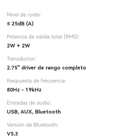
Nivel de ruido:
≤ 25dB (A)
Potencia de salida total (RMS):
2W + 2W
Transductor:
2.75" driver de rango completo
Respuesta de frecuencia:
80Hz - 19kHz
Entradas de audio:
USB, AUX, Bluetooth
Versión de Bluetooth:
V5.3