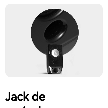
Jack de