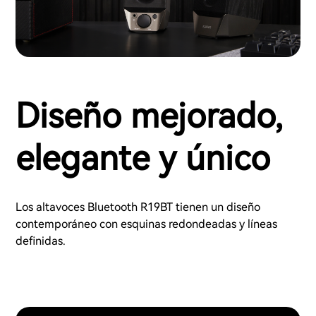
Diseño mejorado,
elegante y único
Los altavoces Bluetooth R19BT tienen un diseño
contemporáneo con esquinas redondeadas y líneas
definidas.