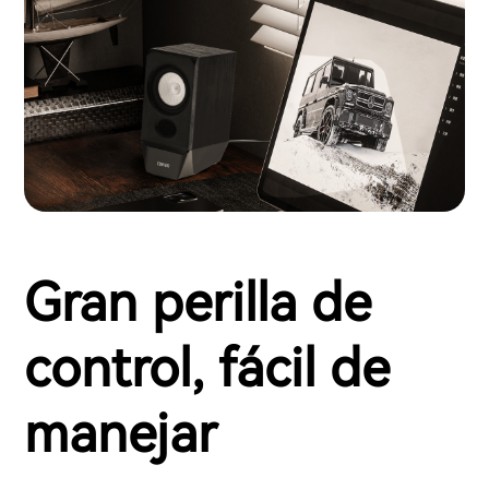
Gran perilla de
control, fácil de
manejar