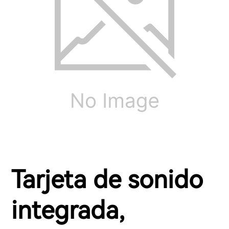
Tarjeta de sonido
integrada,