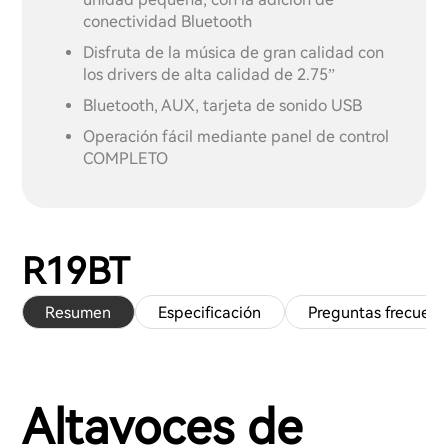
conectividad Bluetooth
Disfruta de la música de gran calidad con
los drivers de alta calidad de 2.75”
Bluetooth, AUX, tarjeta de sonido USB
Operación fácil mediante panel de control
COMPLETO
R19BT
Resumen
Especificación
Preguntas frecuent
Altavoces de