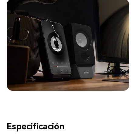
Especificación