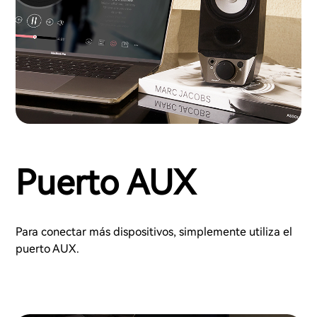
Puerto AUX
Para conectar más dispositivos, simplemente utiliza el
puerto AUX.