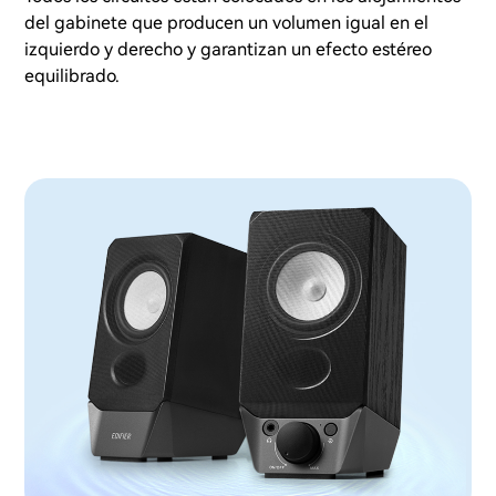
del gabinete que producen un volumen igual en el
izquierdo y derecho y garantizan un efecto estéreo
equilibrado.