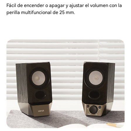
Fácil de encender o apagar y ajustar el volumen con la
perilla multifuncional de 25 mm.