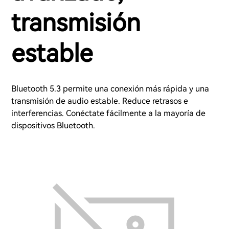
transmisión
estable
Bluetooth 5.3 permite una conexión más rápida y una
transmisión de audio estable. Reduce retrasos e
interferencias. Conéctate fácilmente a la mayoría de
dispositivos Bluetooth.