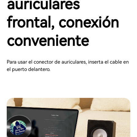
auriculares
frontal, conexión
conveniente
Para usar el conector de auriculares, inserta el cable en
el puerto delantero.