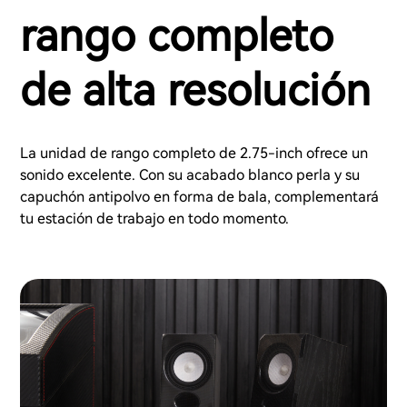
rango completo
de alta resolución
La unidad de rango completo de 2.75-inch ofrece un
sonido excelente. Con su acabado blanco perla y su
capuchón antipolvo en forma de bala, complementará
tu estación de trabajo en todo momento.