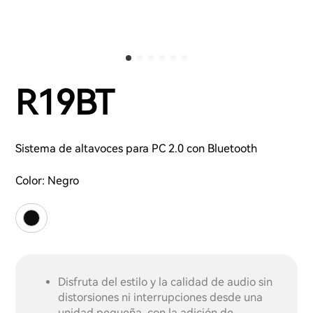
R19BT
Sistema de altavoces para PC 2.0 con Bluetooth
Color:
Negro
Disfruta del estilo y la calidad de audio sin
distorsiones ni interrupciones desde una
unidad pequeña, con la adición de