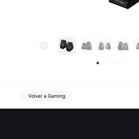
Volver a Gaming