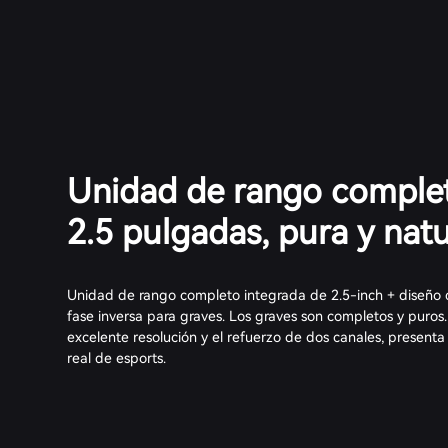
Unidad de rango comple
2.5 pulgadas, pura y natu
Unidad de rango completo integrada de 2.5-inch + diseño d
fase inversa para graves. Los graves son completos y puros
excelente resolución y el refuerzo de dos canales, present
real de esports.