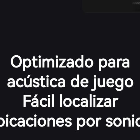
Optimizado para
acústica de juego
Fácil localizar
bicaciones por soni