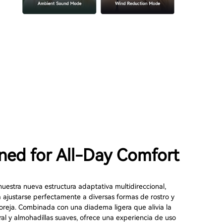
ned for All-Day Comfort
uestra nueva estructura adaptativa multidireccional,
 ajustarse perfectamente a diversas formas de rostro y
oreja. Combinada con una diadema ligera que alivia la
al y almohadillas suaves, ofrece una experiencia de uso