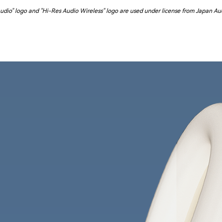
Audio" logo and "Hi-Res Audio Wireless" logo are used under license from Japan Aud