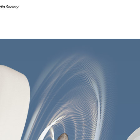
io Society.