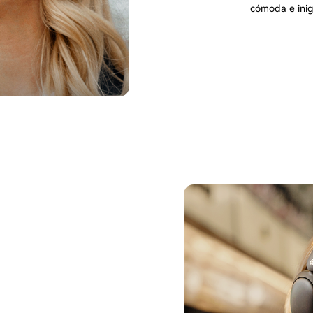
cómoda e inig