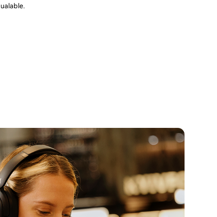
ualable.