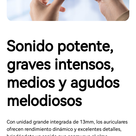
Sonido potente,
graves intensos,
medios y agudos
melodiosos
Con unidad grande integrada de 13mm, los auriculares
ofrecen rendimiento dinámico y excelentes detalles,