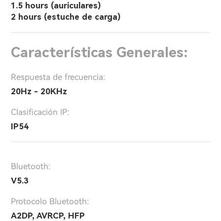
1.5 hours (auriculares)
2 hours (estuche de carga)
Características Generales:
Respuesta de frecuencia:
20Hz - 20KHz
Clasificación IP:
IP54
Bluetooth:
V5.3
Protocolo Bluetooth:
A2DP, AVRCP, HFP