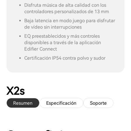
Disfruta música de alta calidad con los
controladores personalizados de 13 mm
Baja latencia en modo juego para disfrutar
de vídeo sin interrupciones
EQ preestablecidos y más controles
disponibles a través de la aplicación
Edifier Connect
Certificación IP54 contra polvo y sudor
X2s
Resumen
Especificación
Soporte