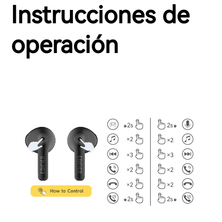
Instrucciones de
operación