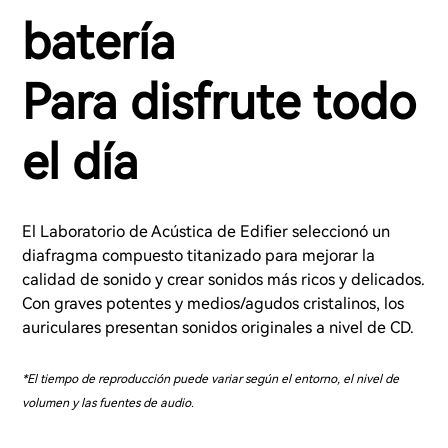
batería
Para disfrute todo
el día
El Laboratorio de Acústica de Edifier seleccionó un
diafragma compuesto titanizado para mejorar la
calidad de sonido y crear sonidos más ricos y delicados.
Con graves potentes y medios/agudos cristalinos, los
auriculares presentan sonidos originales a nivel de CD.
*El tiempo de reproducción puede variar según el entorno, el nivel de
volumen y las fuentes de audio.