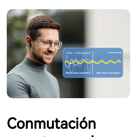
Conmutación