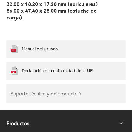
32.00 x 18.20 x 17.20 mm (auriculares)
56.00 x 47.40 x 25.00 mm (estuche de
carga)
Manual del usuario
Declaración de conformidad de la UE
Soporte técnico y de producto
Productos