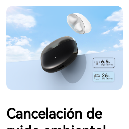
Cancelación de