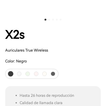
X2s
Auriculares True Wireless
Color:
Negro
Hasta 26 horas de reproducción
Calidad de llamada clara