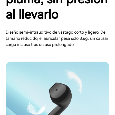
al llevarlo
Diseño semi-intrauditivo de vástago corto y ligero. De
tamaño reducido, el auricular pesa solo 3.6g, sin causar
carga incluso tras un uso prolongado.