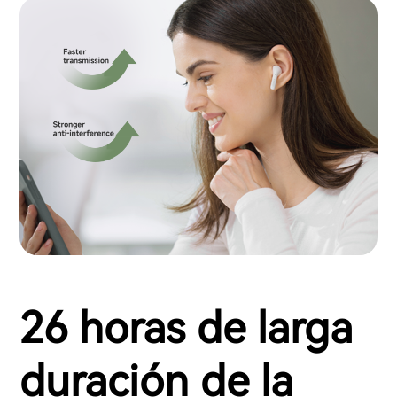
26 horas de larga
duración de la