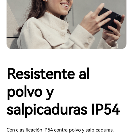
Resistente al
polvo y
salpicaduras IP54
Con clasificación IP54 contra polvo y salpicaduras,