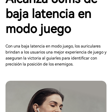
baja latencia en
modo juego
Con una baja latencia en modo juego, los auriculares
brindan a los usuarios una mejor experiencia de juego y
aseguran la victoria al guiarles para identificar con
precisión la posición de los enemigos.