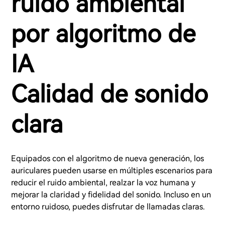
ruido ambiental
por algoritmo de
IA
Calidad de sonido
clara
Equipados con el algoritmo de nueva generación, los
auriculares pueden usarse en múltiples escenarios para
reducir el ruido ambiental, realzar la voz humana y
mejorar la claridad y fidelidad del sonido. Incluso en un
entorno ruidoso, puedes disfrutar de llamadas claras.