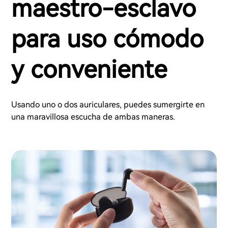
maestro-esclavo
para uso cómodo
y conveniente
Usando uno o dos auriculares, puedes sumergirte en
una maravillosa escucha de ambas maneras.