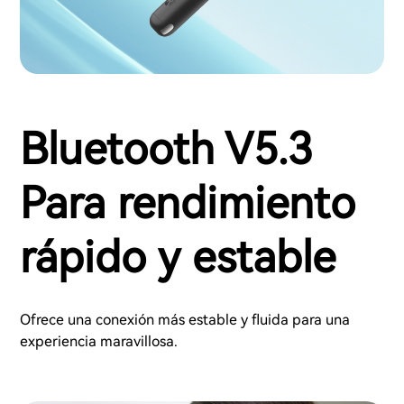
Bluetooth V5.3
Para rendimiento
rápido y estable
Ofrece una conexión más estable y fluida para una
experiencia maravillosa.