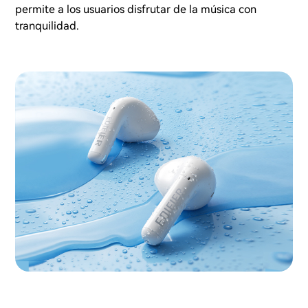
permite a los usuarios disfrutar de la música con
tranquilidad.