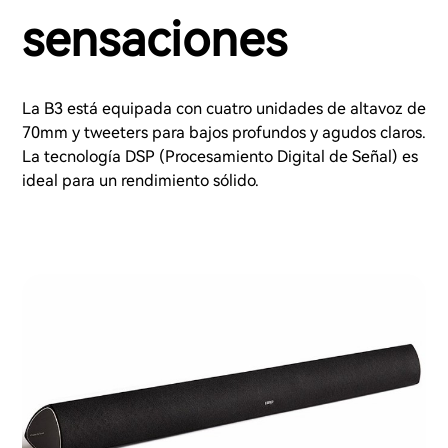
sensaciones
La B3 está equipada con cuatro unidades de altavoz de
70mm y tweeters para bajos profundos y agudos claros.
La tecnología DSP (Procesamiento Digital de Señal) es
ideal para un rendimiento sólido.