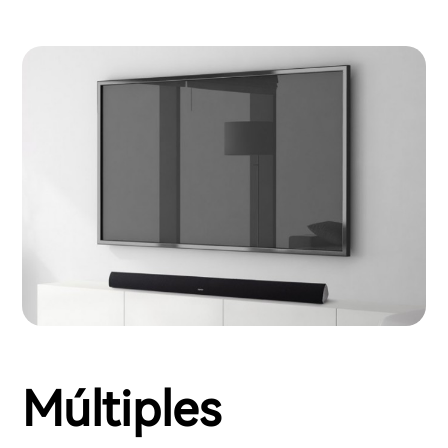
Múltiples