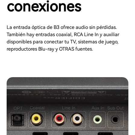
conexiones
La entrada óptica de B3 ofrece audio sin pérdidas.
También hay entradas coaxial, RCA Line In y auxiliar
disponibles para conectar tu TV, sistemas de juego,
reproductores Blu-ray y OTRAS fuentes.