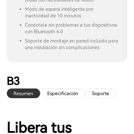
Modo de espera inteligente por
inactividad de 10 minutos
Conéctate sin problemas a tus dispositivos
con Bluetooth 4.0
Soporte de montaje en pared incluido para
una instalación sin complicaciones
B3
Resumen
Especificación
Soporte
Libera tus