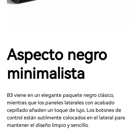
Aspecto negro
minimalista
B3 viene en un elegante paquete negro clásico,
mientras que los paneles laterales con acabado
cepillado añaden un toque de lujo. Los botones de
control están sutilmente colocados en el lateral para
mantener el diseño limpio y sencillo.