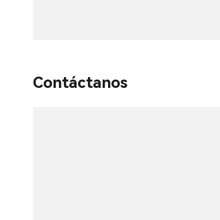
Contáctanos