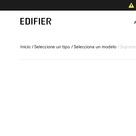
A
Inicio
Seleccione un tipo
Selecciona un modelo
Soporte