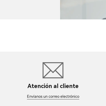
Atención al cliente
Envíanos un correo electrónico