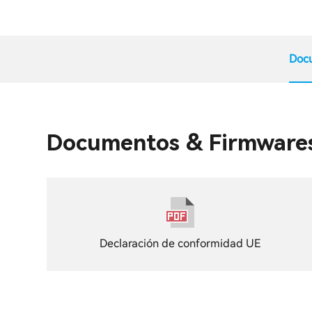
Doc
Documentos & Firmware
Declaración de conformidad UE