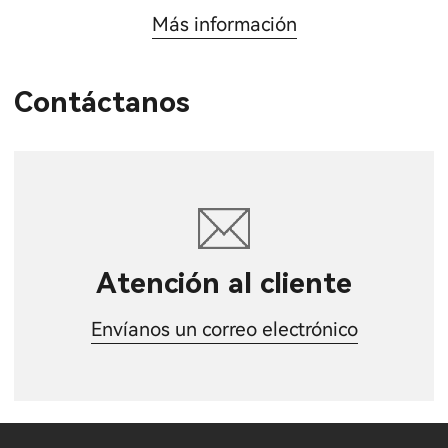
Más información
Contáctanos
Atención al cliente
Envíanos un correo electrónico