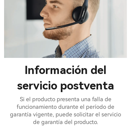
Información del
servicio postventa
Si el producto presenta una falla de
funcionamiento durante el período de
garantía vigente, puede solicitar el servicio
de garantía del producto.