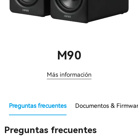
M90
Más información
Preguntas frecuentes
Documentos & Firmwa
Preguntas frecuentes