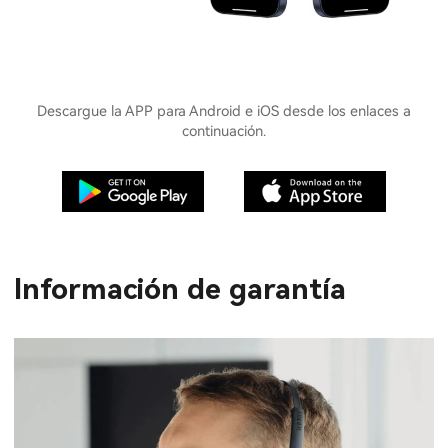
Descargue la APP para Android e iOS desde los enlaces a
continuación.
Información de garantía