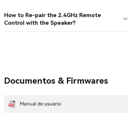
How to Re-pair the 2.4GHz Remote
Control with the Speaker?
Documentos & Firmwares
Manual de usuario