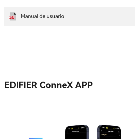
Manual de usuario
EDIFIER ConneX APP