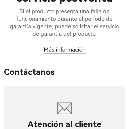
Si el producto presenta una falla de
funcionamiento durante el período de
garantía vigente, puede solicitar el servicio
de garantía del producto.
Más información
Contáctanos
Atención al cliente