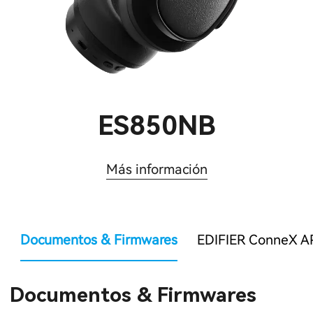
ES850NB
Más información
Documentos & Firmwares
EDIFIER ConneX A
Documentos & Firmwares