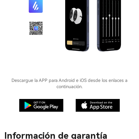
Descargue la APP para Android e iOS desde los enlaces a
continuación.
Información de garantía