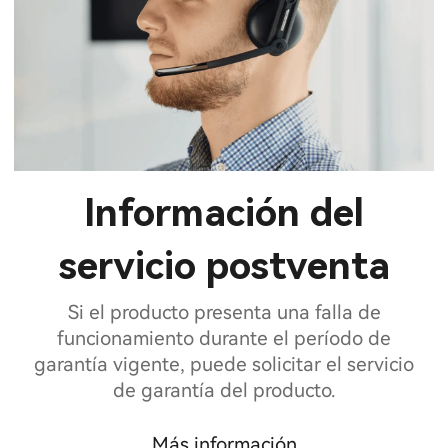
Información del
servicio postventa
Si el producto presenta una falla de
funcionamiento durante el período de
garantía vigente, puede solicitar el servicio
de garantía del producto.
Más información