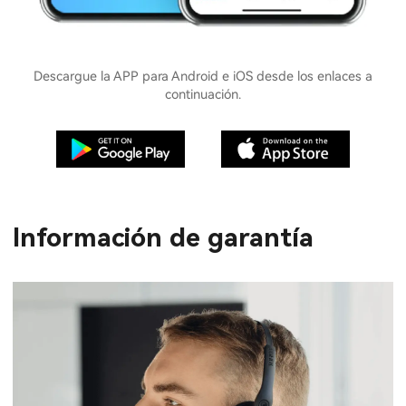
Descargue la APP para Android e iOS desde los enlaces a
continuación.
Información de garantía