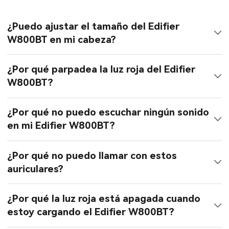
¿Puedo ajustar el tamaño del Edifier
W800BT en mi cabeza?
¿Por qué parpadea la luz roja del Edifier
W800BT?
¿Por qué no puedo escuchar ningún sonido
en mi Edifier W800BT?
¿Por qué no puedo llamar con estos
auriculares?
¿Por qué la luz roja está apagada cuando
estoy cargando el Edifier W800BT?