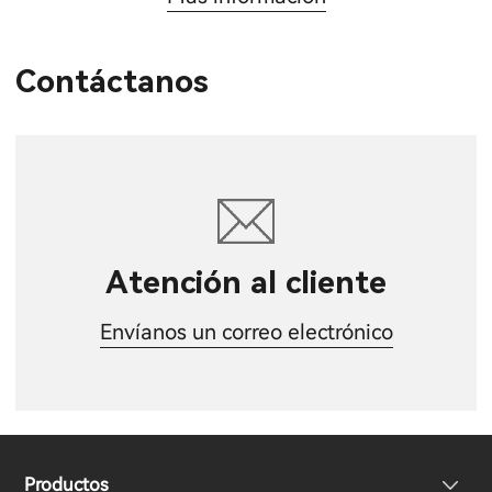
Contáctanos
Atención al cliente
Envíanos un correo electrónico
Productos