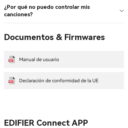
¿Por qué no puedo controlar mis
canciones?
Documentos & Firmwares
Manual de usuario
Declaración de conformidad de la UE
EDIFIER Connect APP