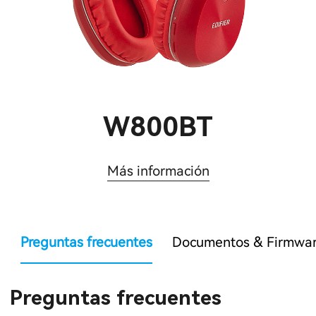
W800BT
Más información
Preguntas frecuentes
Documentos & Firmwa
Preguntas frecuentes