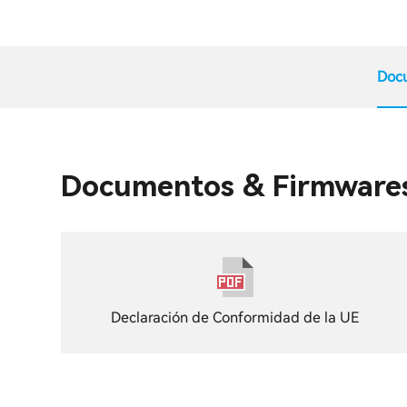
Doc
Documentos & Firmware
Declaración de Conformidad de la UE