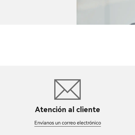
Atención al cliente
Envíanos un correo electrónico