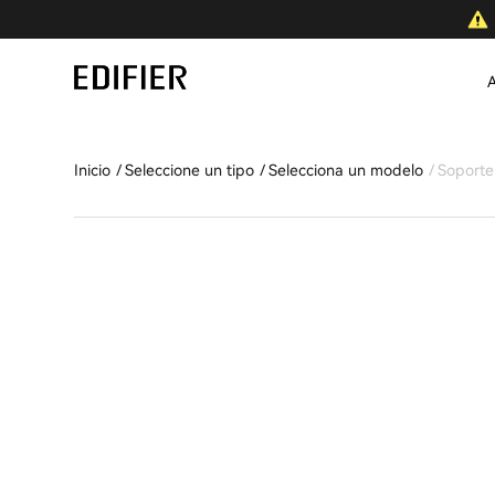
A
Inicio
Seleccione un tipo
Selecciona un modelo
Soporte