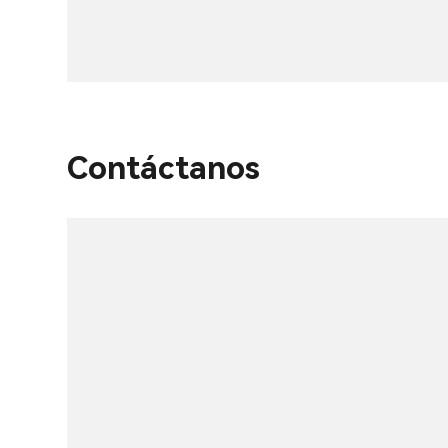
Contáctanos