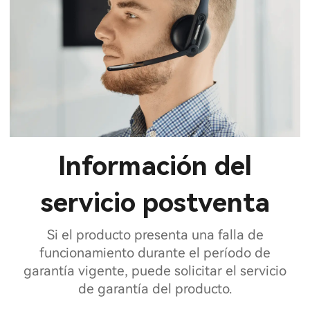
Información del
servicio postventa
Si el producto presenta una falla de
funcionamiento durante el período de
garantía vigente, puede solicitar el servicio
de garantía del producto.