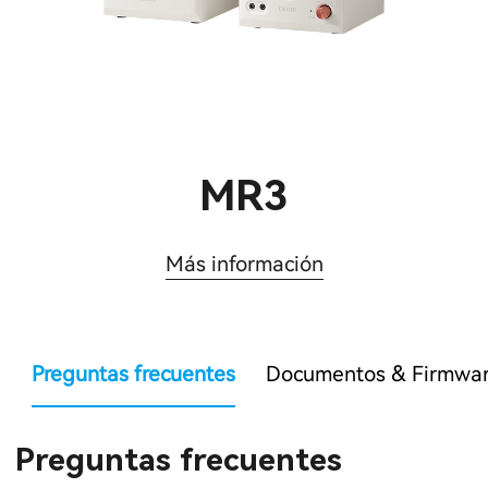
MR3
Más información
Preguntas frecuentes
Documentos & Firmwa
Preguntas frecuentes