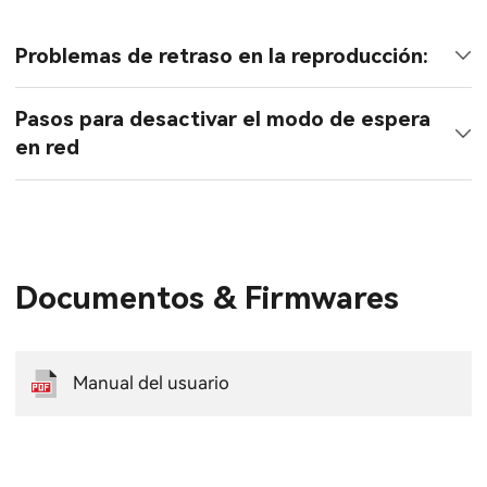
Problemas de retraso en la reproducción:
Pasos para desactivar el modo de espera
en red
Documentos & Firmwares
Manual del usuario