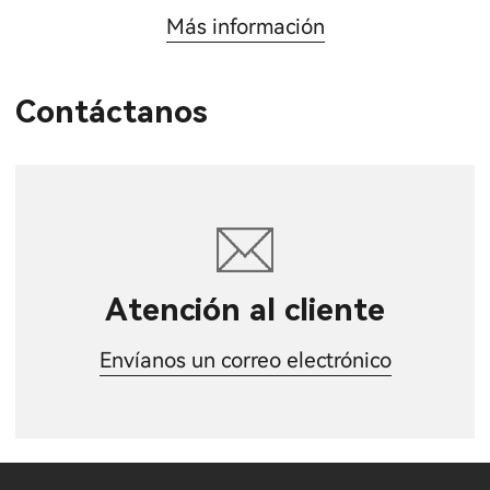
Más información
Contáctanos
Atención al cliente
Envíanos un correo electrónico