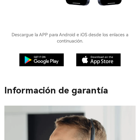
Descargue la APP para Android e iOS desde los enlaces a
continuación.
Información de garantía