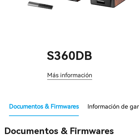
S360DB
Más información
Documentos & Firmwares
Información de gar
Documentos & Firmwares