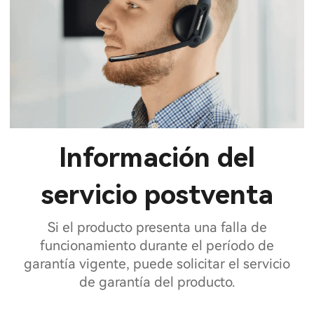
Información del
servicio postventa
Si el producto presenta una falla de
funcionamiento durante el período de
garantía vigente, puede solicitar el servicio
de garantía del producto.