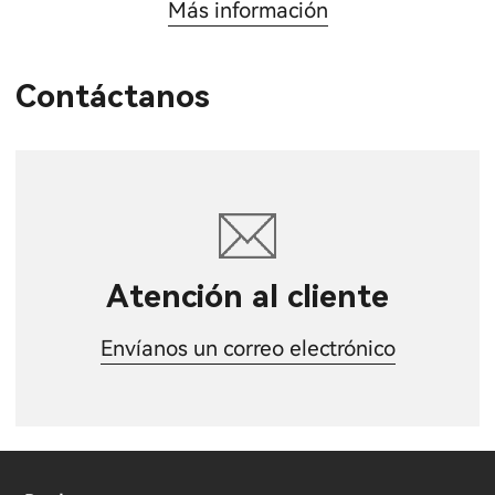
Más información
Contáctanos
Atención al cliente
Envíanos un correo electrónico