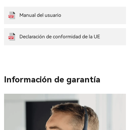
Manual del usuario
Declaración de conformidad de la UE
Información de garantía