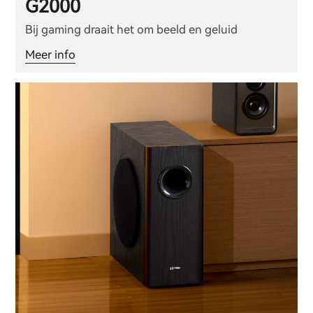
G2000
Bij gaming draait het om beeld en geluid
Meer info