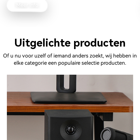
Meer info
Uitgelichte producten
Of u nu voor uzelf of iemand anders zoekt, wij hebben in
elke categorie een populaire selectie producten.