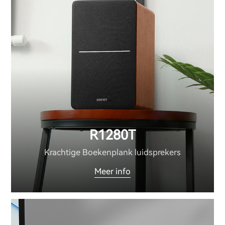
R1280T
Krachtige Boekenplank luidsprekers
Meer info