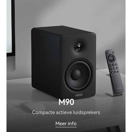
M90
Compacte actieve luidsprekers
Meer info