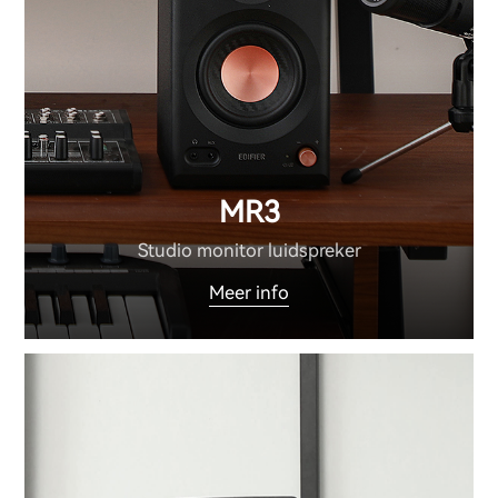
MR3
Studio monitor luidspreker
Meer info