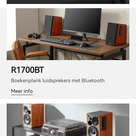
R1700BT
Boekenplank luidsprekers met Bluetooth
Meer info