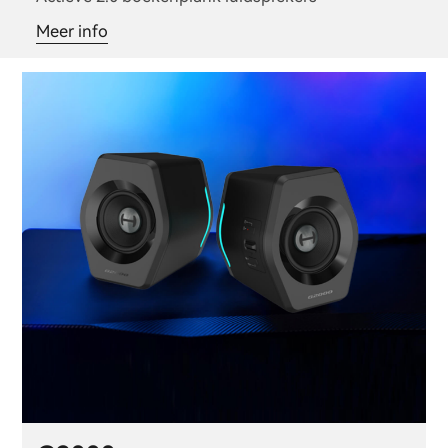
Meer info