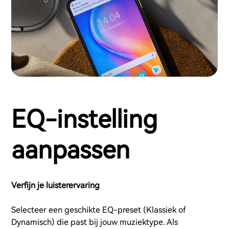
EQ-instelling
aanpassen
Verfijn je luisterervaring
Selecteer een geschikte EQ-preset (Klassiek of
Dynamisch) die past bij jouw muziektype. Als