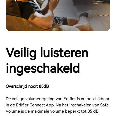
Veilig luisteren
ingeschakeld
Overschrijd nooit 85dB
De veilige volumeregeling van Edifier is nu beschikbaar
in de Edifier Connect App. Na het inschakelen van Safe
Volume is de maximale volume beperkt tot 85 dB.