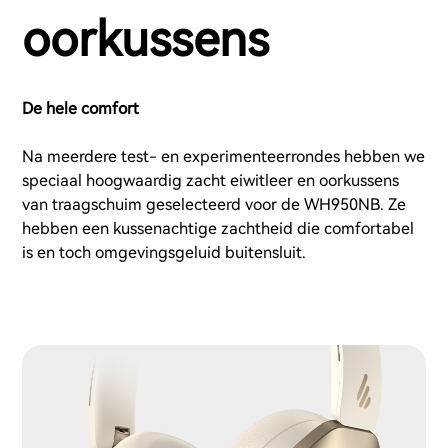
oorkussens
De hele comfort
Na meerdere test- en experimenteerrondes hebben we
speciaal hoogwaardig zacht eiwitleer en oorkussens
van traagschuim geselecteerd voor de WH950NB. Ze
hebben een kussenachtige zachtheid die comfortabel
is en toch omgevingsgeluid buitensluit.