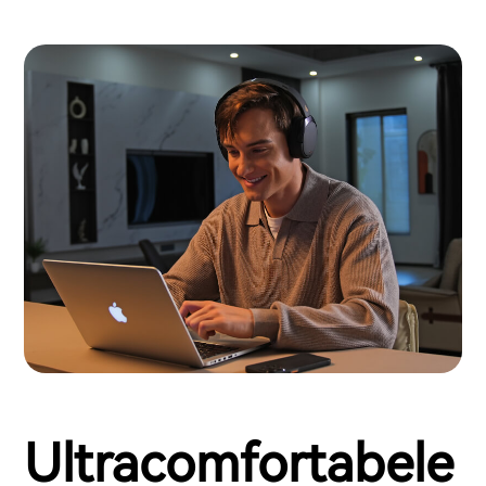
Ultracomfortabele