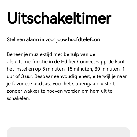
Uitschakeltimer
Stel een alarm in voor jouw hoofdtelefoon
Beheer je muziektijd met behulp van de
afsluittimerfunctie in de Edifier Connect-app. Je kunt
het instellen op 5 minuten, 15 minuten, 30 minuten, 1
uur of 3 uur. Bespaar eenvoudig energie terwijl je naar
je favoriete podcast voor het slapengaan luistert
zonder wakker te hoeven worden om hem uit te
schakelen.