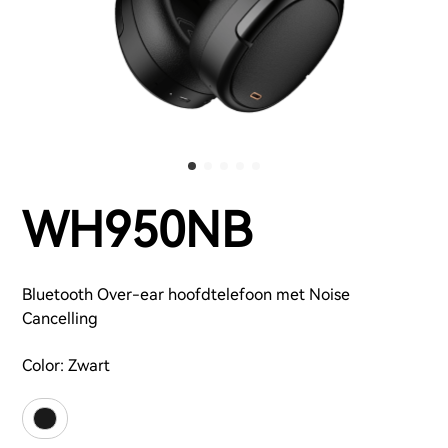
WH950NB
Bluetooth Over-ear hoofdtelefoon met Noise
Cancelling
Color:
Zwart