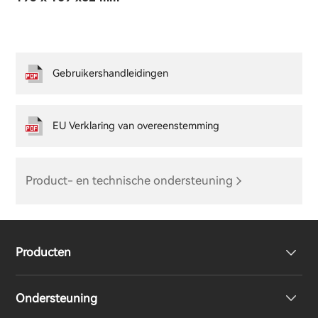
Gebruikershandleidingen
EU Verklaring van overeenstemming
Product- en technische ondersteuning
Producten
Ondersteuning
Volledig draadloze oordopjes