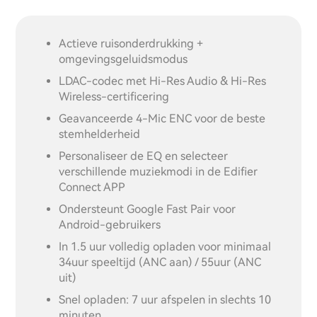
Actieve ruisonderdrukking +
omgevingsgeluidsmodus
LDAC-codec met Hi-Res Audio & Hi-Res
Wireless-certificering
Geavanceerde 4-Mic ENC voor de beste
stemhelderheid
Personaliseer de EQ en selecteer
verschillende muziekmodi in de Edifier
Connect APP
Ondersteunt Google Fast Pair voor
Android-gebruikers
In 1.5 uur volledig opladen voor minimaal
34uur speeltijd (ANC aan) / 55uur (ANC
uit)
Snel opladen: 7 uur afspelen in slechts 10
minuten