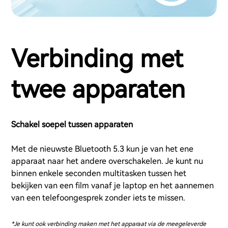
Verbinding met
twee apparaten
Schakel soepel tussen apparaten
Met de nieuwste Bluetooth 5.3 kun je van het ene
apparaat naar het andere overschakelen. Je kunt nu
binnen enkele seconden multitasken tussen het
bekijken van een film vanaf je laptop en het aannemen
van een telefoongesprek zonder iets te missen.
*Je kunt ook verbinding maken met het apparaat via de meegeleverde