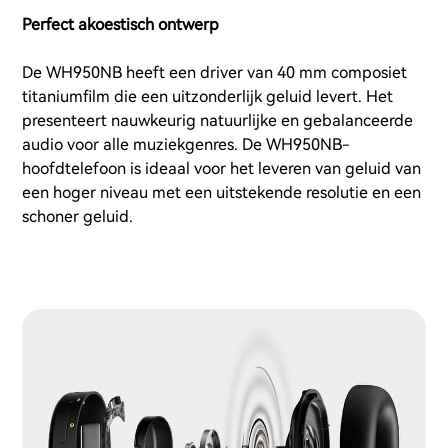
Perfect akoestisch ontwerp
De WH950NB heeft een driver van 40 mm composiet
titaniumfilm die een uitzonderlijk geluid levert. Het
presenteert nauwkeurig natuurlijke en gebalanceerde
audio voor alle muziekgenres. De WH950NB-
hoofdtelefoon is ideaal voor het leveren van geluid van
een hoger niveau met een uitstekende resolutie en een
schoner geluid.