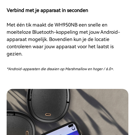
Verbind met je apparaat in seconden
Met één tik maakt de WH950NB een snelle en
moeiteloze Bluetooth-koppeling met jouw Android-
apparaat mogelijk. Bovendien kun je de locatie
controleren waar jouw apparaat voor het laatst is
gezien.
*Android-apparaten die draaien op Marshmallow en hoger / 6.0+.