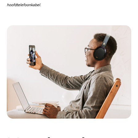
hoofdtelefoonkabel.