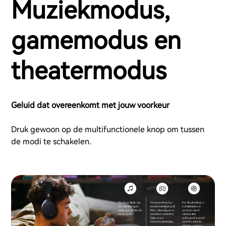
Muziekmodus,
gamemodus en
theatermodus
Geluid dat overeenkomt met jouw voorkeur
Druk gewoon op de multifunctionele knop om tussen
de modi te schakelen.