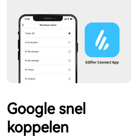
Google snel
koppelen