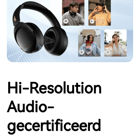
Hi-Resolution
Audio-
gecertificeerd