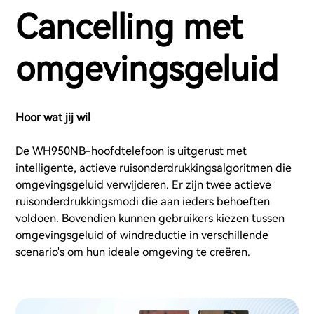
Cancelling met
omgevingsgeluid
Hoor wat jij wil
De WH950NB-hoofdtelefoon is uitgerust met
intelligente, actieve ruisonderdrukkingsalgoritmen die
omgevingsgeluid verwijderen. Er zijn twee actieve
ruisonderdrukkingsmodi die aan ieders behoeften
voldoen. Bovendien kunnen gebruikers kiezen tussen
omgevingsgeluid of windreductie in verschillende
scenario's om hun ideale omgeving te creëren.