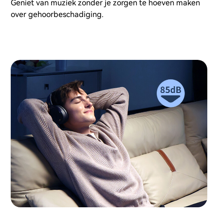
Geniet van muziek zonder je zorgen te hoeven maken
over gehoorbeschadiging.