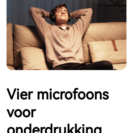
Vier microfoons
voor
onderdrukking