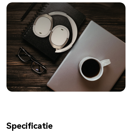
Specificatie