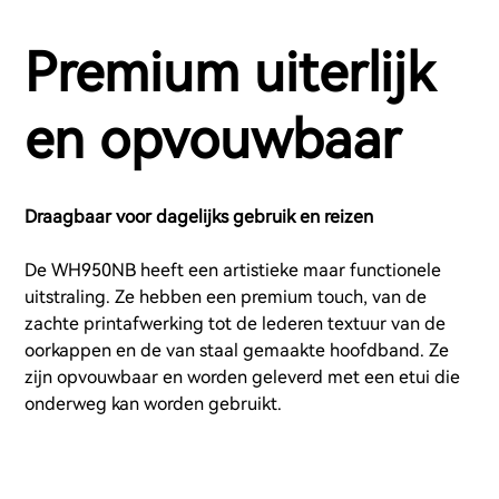
Premium uiterlijk
en opvouwbaar
Draagbaar voor dagelijks gebruik en reizen
De WH950NB heeft een artistieke maar functionele
uitstraling. Ze hebben een premium touch, van de
zachte printafwerking tot de lederen textuur van de
oorkappen en de van staal gemaakte hoofdband. Ze
zijn opvouwbaar en worden geleverd met een etui die
onderweg kan worden gebruikt.