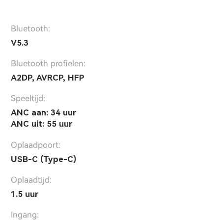
Bluetooth:
V5.3
Bluetooth profielen:
A2DP, AVRCP, HFP
Speeltijd:
ANC aan: 34 uur
ANC uit: 55 uur
Oplaadpoort:
USB-C (Type-C)
Oplaadtijd:
1.5 uur
Ingang: