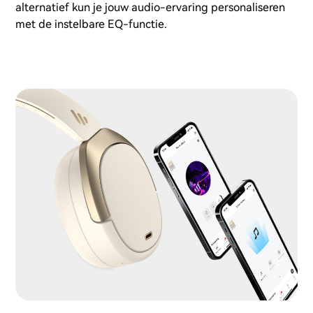
alternatief kun je jouw audio-ervaring personaliseren
met de instelbare EQ-functie.