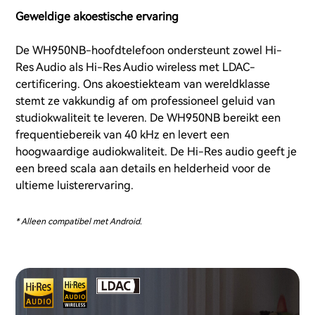
Geweldige akoestische ervaring
De WH950NB-hoofdtelefoon ondersteunt zowel Hi-
Res Audio als Hi-Res Audio wireless met LDAC-
certificering. Ons akoestiekteam van wereldklasse
stemt ze vakkundig af om professioneel geluid van
studiokwaliteit te leveren. De WH950NB bereikt een
frequentiebereik van 40 kHz en levert een
hoogwaardige audiokwaliteit. De Hi-Res audio geeft je
een breed scala aan details en helderheid voor de
ultieme luisterervaring.
* Alleen compatibel met Android.