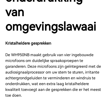
van
omgevingslawaai
Kristalheldere gesprekken
De WH950NB maakt gebruik van vier ingebouwde
microfoons om duidelijke spraakoproepen te
garanderen. Deze microfoons zijn geïntegreerd met de
audiosignaalprocessor om uw stem te sturen, irritante
achtergrondgeluiden te verminderen en windruis te
onderdrukken, wat een extra laag kristalheldere
kwaliteit toevoegt aan de gesprekken die er het meest
toe doen.