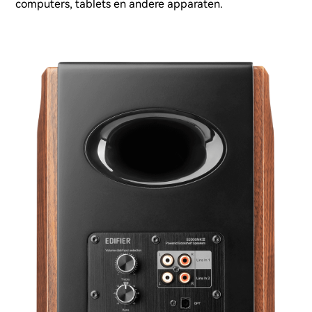
computers, tablets en andere apparaten.