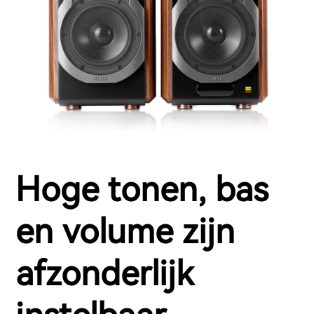
Hoge tonen, bas
en volume zijn
afzonderlijk