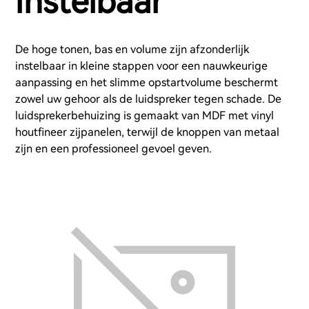
instelbaar
De hoge tonen, bas en volume zijn afzonderlijk
instelbaar in kleine stappen voor een nauwkeurige
aanpassing en het slimme opstartvolume beschermt
zowel uw gehoor als de luidspreker tegen schade. De
luidsprekerbehuizing is gemaakt van MDF met vinyl
houtfineer zijpanelen, terwijl de knoppen van metaal
zijn en een professioneel gevoel geven.