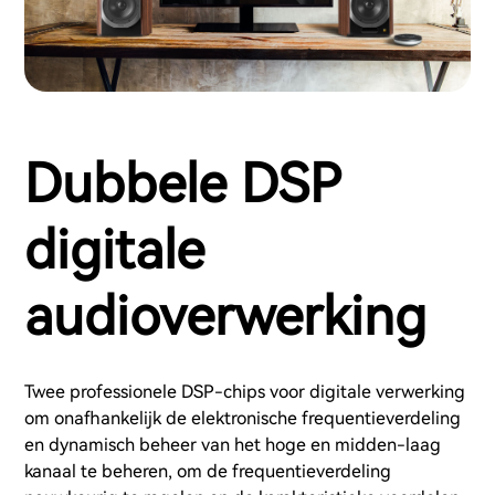
Dubbele DSP
digitale
audioverwerking
Twee professionele DSP-chips voor digitale verwerking
om onafhankelijk de elektronische frequentieverdeling
en dynamisch beheer van het hoge en midden-laag
kanaal te beheren, om de frequentieverdeling