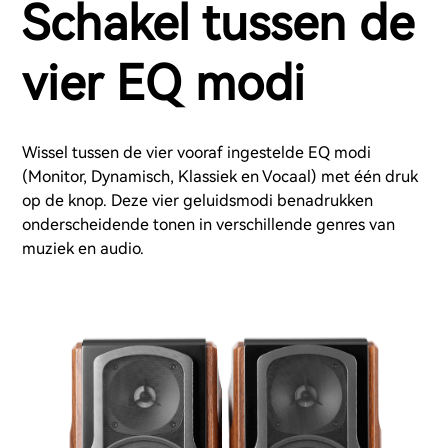
Schakel tussen de
vier EQ modi
Wissel tussen de vier vooraf ingestelde EQ modi
(Monitor, Dynamisch, Klassiek en Vocaal) met één druk
op de knop. Deze vier geluidsmodi benadrukken
onderscheidende tonen in verschillende genres van
muziek en audio.