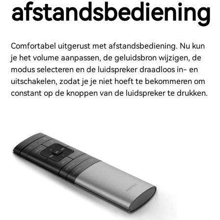
afstandsbediening
Comfortabel uitgerust met afstandsbediening. Nu kun
je het volume aanpassen, de geluidsbron wijzigen, de
modus selecteren en de luidspreker draadloos in- en
uitschakelen, zodat je je niet hoeft te bekommeren om
constant op de knoppen van de luidspreker te drukken.