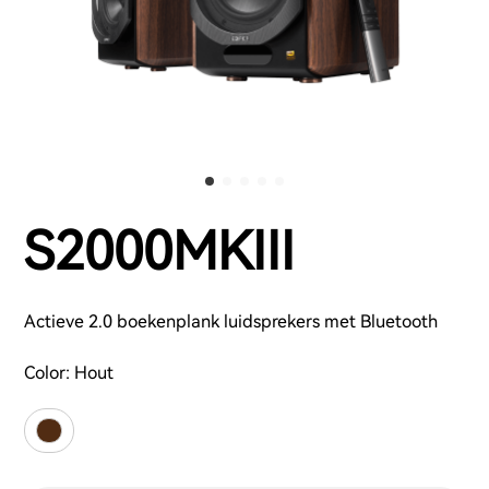
S2000MKIII
Actieve 2.0 boekenplank luidsprekers met Bluetooth
Color:
Hout