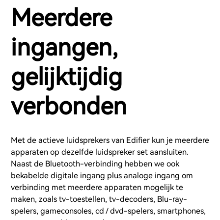
Meerdere
ingangen,
gelijktijdig
verbonden
Met de actieve luidsprekers van Edifier kun je meerdere
apparaten op dezelfde luidspreker set aansluiten.
Naast de Bluetooth-verbinding hebben we ook
bekabelde digitale ingang plus analoge ingang om
verbinding met meerdere apparaten mogelijk te
maken, zoals tv-toestellen, tv-decoders, Blu-ray-
spelers, gameconsoles, cd / dvd-spelers, smartphones,