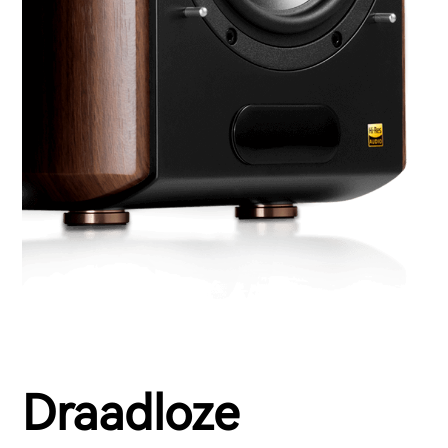
Draadloze