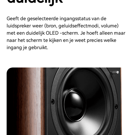
Geeft de geselecteerde ingangsstatus van de
luidspreker weer (bron, geluidseffectmodi, volume)
met een duidelijk OLED -scherm. Je hoeft alleen maar
naar het scherm te kijken en je weet precies welke
ingang je gebruikt.