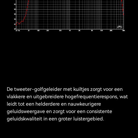
De tweeter-golfgeleider met kuiltjes zorgt voor een
vlakkere en uitgebreidere hogefrequentierespons, wat
leidt tot een helderdere en nauwkeurigere
geluidsweergave en zorgt voor een consistente
geluidskwaliteit in een groter luistergebied.