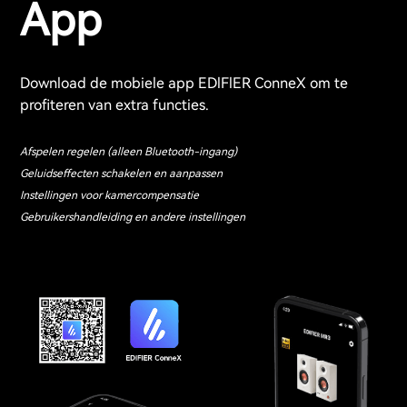
App
Download de mobiele app EDlFlER ConneX om te
profiteren van extra functies.
Afspelen regelen (alleen Bluetooth-ingang)
Geluidseffecten schakelen en aanpassen
Instellingen voor kamercompensatie
Gebruikershandleiding en andere instellingen