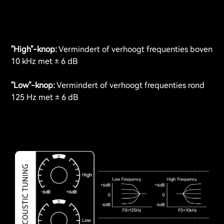
"High"-knop:
Vermindert of verhoogt frequenties boven
10 kHz met ± 6 dB
"Low"-knop:
Vermindert of verhoogt frequenties rond
125 Hz met ± 6 dB