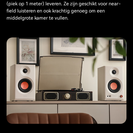
(piek op 1 meter) leveren. Ze zijn geschikt voor near-
field luisteren en ook krachtig genoeg om een ​​
middelgrote kamer te vullen.