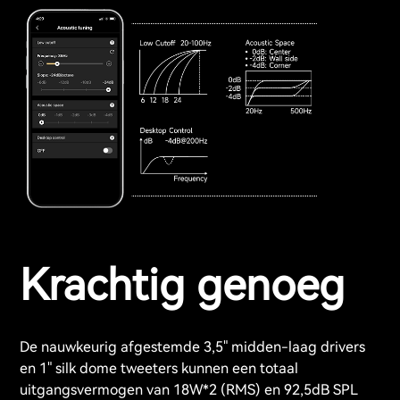
Krachtig genoeg
De nauwkeurig afgestemde 3,5" midden-laag drivers
en 1" silk dome tweeters kunnen een totaal
uitgangsvermogen van 18W*2 (RMS) en 92,5dB SPL