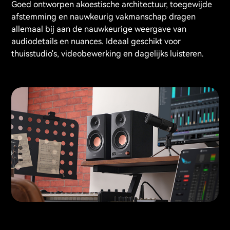
Goed ontworpen akoestische architectuur, toegewijde
afstemming en nauwkeurig vakmanschap dragen
allemaal bij aan de nauwkeurige weergave van
audiodetails en nuances. Ideaal geschikt voor
thuisstudio's, videobewerking en dagelijks luisteren.