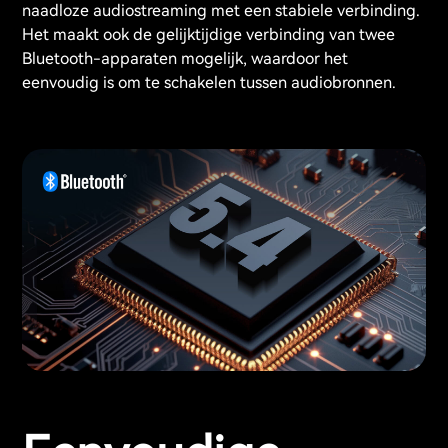
naadloze audiostreaming met een stabiele verbinding.
Het maakt ook de gelijktijdige verbinding van twee
Bluetooth-apparaten mogelijk, waardoor het
eenvoudig is om te schakelen tussen audiobronnen.