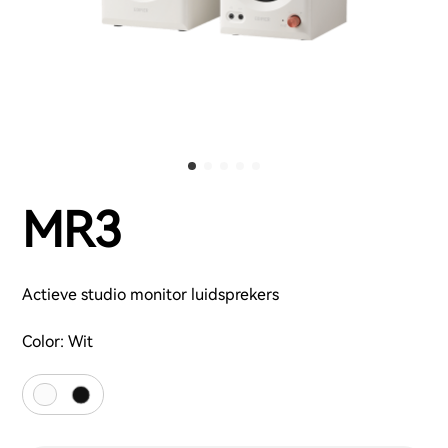
MR3
Actieve studio monitor luidsprekers
Color:
Wit