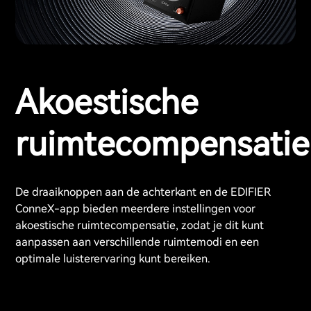
Akoestische
ruimtecompensatie
De draaiknoppen aan de achterkant en de EDIFIER
ConneX-app bieden meerdere instellingen voor
akoestische ruimtecompensatie, zodat je dit kunt
aanpassen aan verschillende ruimtemodi en een
optimale luisterervaring kunt bereiken.