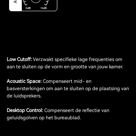
Low Cutoff:
Verzwakt specifieke lage frequenties om
aan te sluiten op de vorm en grootte van jouw kamer.
Acoustic Space:
Compenseert mid- en
basversterkingen om aan te sluiten op de plaatsing van
de luidsprekers.
Desktop Control:
Compenseert de reflectie van
geluidsgolven op het bureaublad.