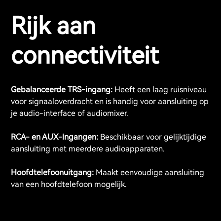
Rijk aan
connectiviteit
Gebalanceerde TRS-ingang:
Heeft een laag ruisniveau
voor signaaloverdracht en is handig voor aansluiting op
je audio-interface of audiomixer.
RCA- en AUX-ingangen:
Beschikbaar voor gelijktijdige
aansluiting met meerdere audioapparaten.
Hoofdtelefoonuitgang:
Maakt eenvoudige aansluiting
van een hoofdtelefoon mogelijk.