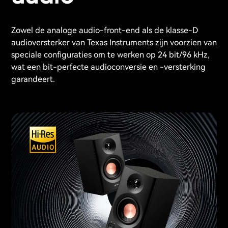
Zowel de analoge audio-front-end als de klasse-D
audioversterker van Texas Instruments zijn voorzien van
speciale configuraties om te werken op 24 bit/96 kHz,
wat een bit-perfecte audioconversie en -versterking
garandeert.