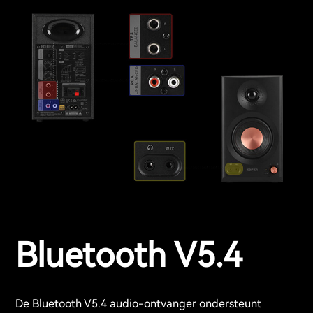
Bluetooth V5.4
De Bluetooth V5.4 audio-ontvanger ondersteunt